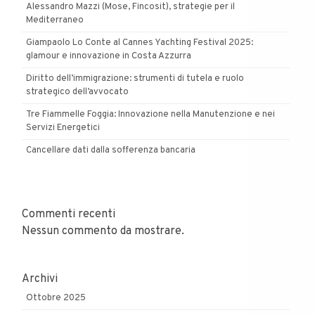
Alessandro Mazzi (Mose, Fincosit), strategie per il
Mediterraneo
Giampaolo Lo Conte al Cannes Yachting Festival 2025:
glamour e innovazione in Costa Azzurra
Diritto dell’immigrazione: strumenti di tutela e ruolo
strategico dell’avvocato
Tre Fiammelle Foggia: Innovazione nella Manutenzione e nei
Servizi Energetici
Cancellare dati dalla sofferenza bancaria
Commenti recenti
Nessun commento da mostrare.
Archivi
Ottobre 2025