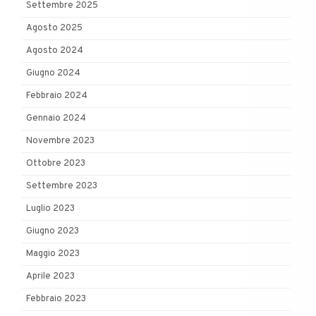
Settembre 2025
Agosto 2025
Agosto 2024
Giugno 2024
Febbraio 2024
Gennaio 2024
Novembre 2023
Ottobre 2023
Settembre 2023
Luglio 2023
Giugno 2023
Maggio 2023
Aprile 2023
Febbraio 2023