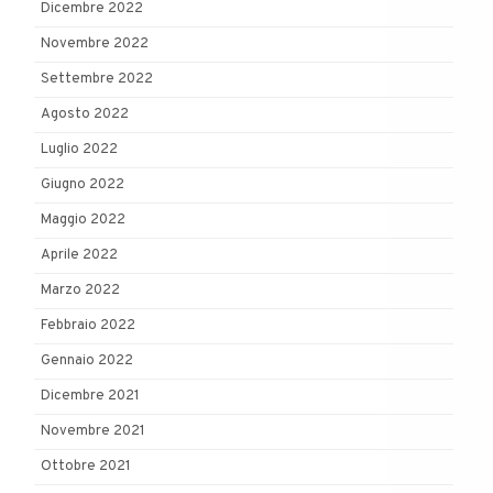
Dicembre 2022
Novembre 2022
Settembre 2022
Agosto 2022
Luglio 2022
Giugno 2022
Maggio 2022
Aprile 2022
Marzo 2022
Febbraio 2022
Gennaio 2022
Dicembre 2021
Novembre 2021
Ottobre 2021