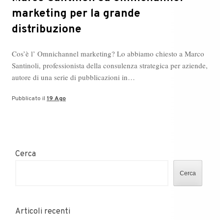
marketing per la grande
distribuzione
Cos’è l’ Omnichannel marketing? Lo abbiamo chiesto a Marco
Santinoli, professionista della consulenza strategica per aziende,
autore di una serie di pubblicazioni in…
Pubblicato il
19 Ago
Cerca
Cerca
Articoli recenti