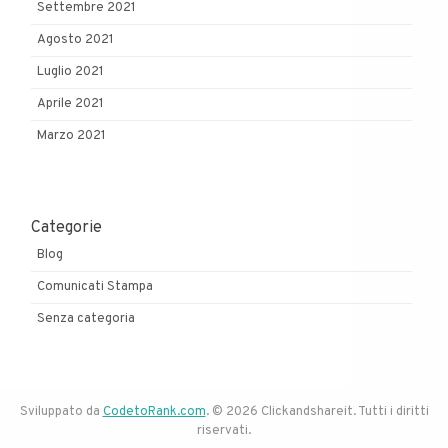
Settembre 2021
Agosto 2021
Luglio 2021
Aprile 2021
Marzo 2021
Categorie
Blog
Comunicati Stampa
Senza categoria
Sviluppato da
CodetoRank.com
. © 2026 Clickandshareit. Tutti i diritti
riservati.