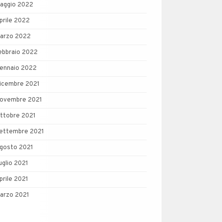
aggio 2022
prile 2022
arzo 2022
ebbraio 2022
ennaio 2022
icembre 2021
ovembre 2021
ttobre 2021
ettembre 2021
gosto 2021
uglio 2021
prile 2021
arzo 2021