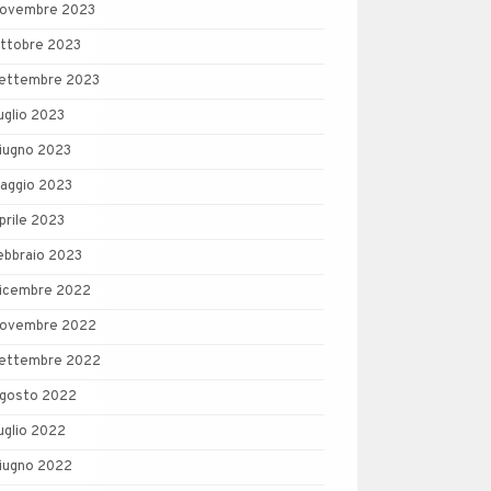
ovembre 2023
ttobre 2023
ettembre 2023
uglio 2023
iugno 2023
aggio 2023
prile 2023
ebbraio 2023
icembre 2022
ovembre 2022
ettembre 2022
gosto 2022
uglio 2022
iugno 2022