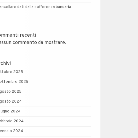
ancellare dati dalla sofferenza bancaria
ommenti recenti
essun commento da mostrare.
chivi
ttobre 2025
ettembre 2025
gosto 2025
gosto 2024
iugno 2024
ebbraio 2024
ennaio 2024