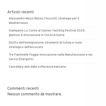
Articoli recenti
Alessandro Mazzi (Mose, Fincosit), strategie per il
Mediterraneo
Giampaolo Lo Conte al Cannes Yachting Festival 2025:
glamour e innovazione in Costa Azzurra
Diritto dell’immigrazione: strumenti di tutela e ruolo
strategico dell’avvocato
Tre Fiammelle Foggia: Innovazione nella Manutenzione e nei
Servizi Energetici
Cancellare dati dalla sofferenza bancaria
Commenti recenti
Nessun commento da mostrare.