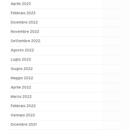
Aprile 2023
Febbraio 2023
Dicembre 2022
Novembre 2022
Settembre 2022
Agosto 2022
Luglio 2022
Giugno 2022
Maggio 2022
Aprile 2022
Marzo 2022
Febbraio 2022
Gennaio 2022
Dicembre 2021