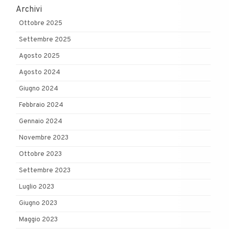
Archivi
Ottobre 2025
Settembre 2025
Agosto 2025
Agosto 2024
Giugno 2024
Febbraio 2024
Gennaio 2024
Novembre 2023
Ottobre 2023
Settembre 2023
Luglio 2023
Giugno 2023
Maggio 2023