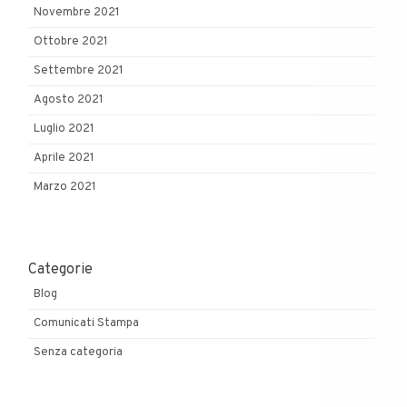
Novembre 2021
Ottobre 2021
Settembre 2021
Agosto 2021
Luglio 2021
Aprile 2021
Marzo 2021
Categorie
Blog
Comunicati Stampa
Senza categoria