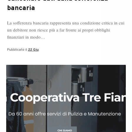
bancaria
La sofferenza bancaria rappresenta una condizione critica in cui
un debitore non riesce più a far fronte ai propri obblighi
finanziari in modo…
Pubblicato il
22 Giu