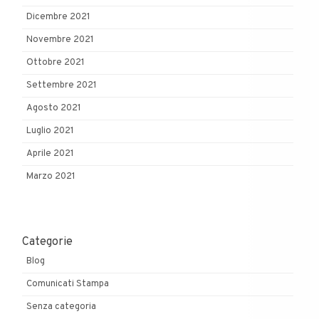
Dicembre 2021
Novembre 2021
Ottobre 2021
Settembre 2021
Agosto 2021
Luglio 2021
Aprile 2021
Marzo 2021
Categorie
Blog
Comunicati Stampa
Senza categoria