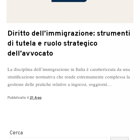
Diritto dell’immigrazione: strumenti
di tutela e ruolo strategico
dell’avvocato
La disciplina dell’immigrazione in Italia è caratterizzata da una
stratificazione normativa che rende estremamente complessa la
gestione delle pratiche relative a ingressi, soggiorni…
Pubblicato il
21 Ago
Cerca