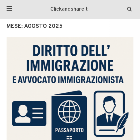
Clickandshareit
MESE:
AGOSTO 2025