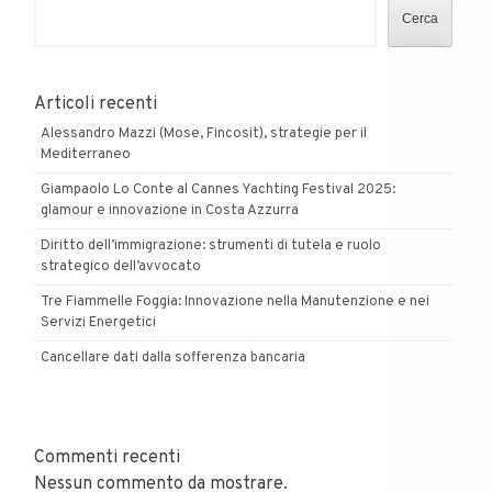
Cerca
Articoli recenti
Alessandro Mazzi (Mose, Fincosit), strategie per il
Mediterraneo
Giampaolo Lo Conte al Cannes Yachting Festival 2025:
glamour e innovazione in Costa Azzurra
Diritto dell’immigrazione: strumenti di tutela e ruolo
strategico dell’avvocato
Tre Fiammelle Foggia: Innovazione nella Manutenzione e nei
Servizi Energetici
Cancellare dati dalla sofferenza bancaria
Commenti recenti
Nessun commento da mostrare.