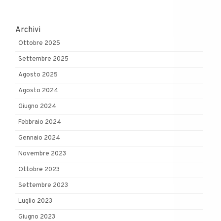
Archivi
Ottobre 2025
Settembre 2025
Agosto 2025
Agosto 2024
Giugno 2024
Febbraio 2024
Gennaio 2024
Novembre 2023
Ottobre 2023
Settembre 2023
Luglio 2023
Giugno 2023