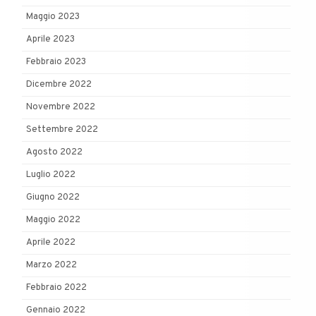
Maggio 2023
Aprile 2023
Febbraio 2023
Dicembre 2022
Novembre 2022
Settembre 2022
Agosto 2022
Luglio 2022
Giugno 2022
Maggio 2022
Aprile 2022
Marzo 2022
Febbraio 2022
Gennaio 2022