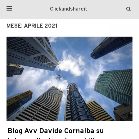
Clickandshareit
MESE:
APRILE 2021
Blog Avv Davide Cornalba su