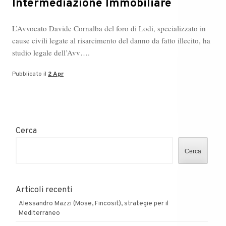
Intermediazione Immobiliare
L’Avvocato Davide Cornalba del foro di Lodi, specializzato in
cause civili legate al risarcimento del danno da fatto illecito, ha
studio legale dell’Avv….
Pubblicato il
2 Apr
Cerca
Cerca
Articoli recenti
Alessandro Mazzi (Mose, Fincosit), strategie per il
Mediterraneo