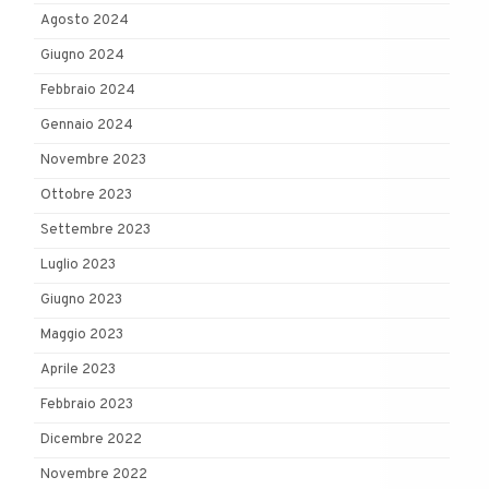
Agosto 2024
Giugno 2024
Febbraio 2024
Gennaio 2024
Novembre 2023
Ottobre 2023
Settembre 2023
Luglio 2023
Giugno 2023
Maggio 2023
Aprile 2023
Febbraio 2023
Dicembre 2022
Novembre 2022