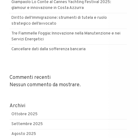
Giampaolo Lo Conte al Cannes Yachting Festival 2025:
glamour e innovazione in Costa Azzurra
Diritto dell’immigrazione: strumenti di tutela e ruolo
strategico dell’avvocato
Tre Fiammelle Foggia: Innovazione nella Manutenzione e nei
Servizi Energetici
Cancellare dati dalla sofferenza bancaria
Commenti recenti
Nessun commento da mostrare.
Archivi
Ottobre 2025
Settembre 2025
Agosto 2025