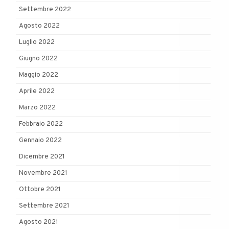
Settembre 2022
Agosto 2022
Luglio 2022
Giugno 2022
Maggio 2022
Aprile 2022
Marzo 2022
Febbraio 2022
Gennaio 2022
Dicembre 2021
Novembre 2021
Ottobre 2021
Settembre 2021
Agosto 2021