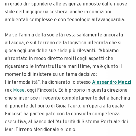
in grado di rispondere alle esigenze imposte dalle nuove
sfide dell’ingegneria costiera, anche in condizioni
ambientali complesse e con tecnologie all’avanguardia.
Ma se l’anima della società resta saldamente ancorata
all’acqua, è sul terreno della logistica integrata che si
gioca oggi una delle sue sfide più rilevanti. “Abbiamo
affrontato in modo diretto molti degli aspetti che
riguardano le infrastrutture marittime, ma è giunto il
momento di insistere su un tema decisivo:
l’intermodalità”, ha dichiarato lo stesso
Alessandro Mazzi
(ex
Mose
, oggi Fincosit). Ed è proprio in questa direzione
che si inserisce il recente completamento della banchina
di ponente del porto di Gioia Tauro, un’opera alla quale
Fincosit ha partecipato con la consueta competenza
esecutiva, al fianco dell’Autorità di Sistema Portuale dei
Mari Tirreno Meridionale e Ionio.