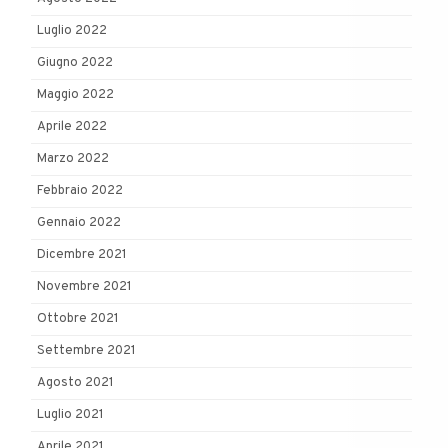
Luglio 2022
Giugno 2022
Maggio 2022
Aprile 2022
Marzo 2022
Febbraio 2022
Gennaio 2022
Dicembre 2021
Novembre 2021
Ottobre 2021
Settembre 2021
Agosto 2021
Luglio 2021
Aprile 2021