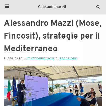
Clickandshareit
Alessandro Mazzi (Mose,
Fincosit), strategie per il
Mediterraneo
PUBBLICATO IL
17 OTTOBRE 2025
DI
REDAZIONE