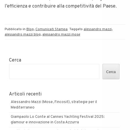
l’efficienza e contribuire alla competitività del Paese.
Pubblicato in
Blog
,
Comunicati Stampa
Taggato
alessandro mazzi
,
alessandro mazzi blog
,
alessandro mazzi mose
Cerca
Cerca
Articoli recenti
Alessandro Mazzi (Mose, Fincosit), strategie per il
Mediterraneo
Giampaolo Lo Conte al Cannes Yachting Festival 2025:
glamour e innovazione in Costa Azzurra