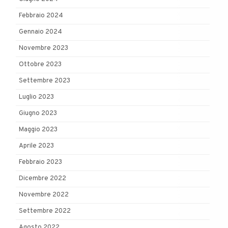
Febbraio 2024
Gennaio 2024
Novembre 2023
Ottobre 2023
Settembre 2023
Luglio 2023
Giugno 2023
Maggio 2023
Aprile 2023
Febbraio 2023
Dicembre 2022
Novembre 2022
Settembre 2022
Agosto 2022