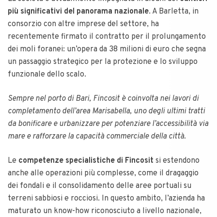
più significativi del panorama nazionale
. A Barletta, in
consorzio con altre imprese del settore, ha
recentemente firmato il contratto per il prolungamento
dei moli foranei: un’opera da 38 milioni di euro che segna
un passaggio strategico per la protezione e lo sviluppo
funzionale dello scalo.
Sempre nel porto di Bari, Fincosit è coinvolta nei lavori di
completamento dell’area Marisabella, uno degli ultimi tratti
da bonificare e urbanizzare per potenziare l’accessibilità via
mare e rafforzare la capacità commerciale della città.
Le
competenze specialistiche di Fincosit
si estendono
anche alle operazioni più complesse, come il dragaggio
dei fondali e il consolidamento delle aree portuali su
terreni sabbiosi e rocciosi. In questo ambito, l’azienda ha
maturato un know-how riconosciuto a livello nazionale,