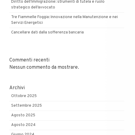
Diritto dell’immigrazione: strumenti di tutela e ruolo
strategico dell’avvocato
Tre Fiammelle Foggia: Innovazione nella Manutenzione e nei
Servizi Energetici
Cancellare dati dalla sofferenza bancaria
Commenti recenti
Nessun commento da mostrare.
Archivi
Ottobre 2025
Settembre 2025
Agosto 2025
Agosto 2024
Giugno 2024