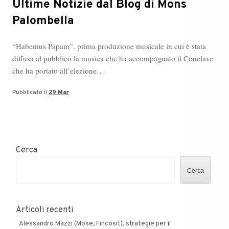
Ultime Notizie dal Blog di Mons
Palombella
“Habemus Papam”, prima produzione musicale in cui è stata
diffusa al pubblico la musica che ha accompagnato il Conclave
che ha portato all’elezione…
Pubblicato il
29 Mar
Cerca
Cerca
Articoli recenti
Alessandro Mazzi (Mose, Fincosit), strategie per il