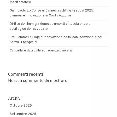
Mediterraneo
Giampaolo Lo Conte al Cannes Yachting Festival 2025:
glamour e innovazione in Costa Azzurra
Diritto dell’immigrazione: strumenti di tutela e ruolo
strategico dell’avvocato
Tre Fiammelle Foggia: Innovazione nella Manutenzione e nei
Servizi Energetici
Cancellare dati dalla sofferenza bancaria
Commenti recenti
Nessun commento da mostrare.
Archivi
Ottobre 2025
Settembre 2025