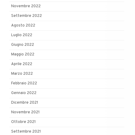
Novembre 2022
Settembre 2022
Agosto 2022
Luglio 2022
Giugno 2022
Maggio 2022
Aprile 2022
Marzo 2022
Febbraio 2022
Gennaio 2022
Dicembre 2021
Novembre 2021
Ottobre 2021
Settembre 2021