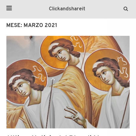
Clickandshareit
MESE:
MARZO 2021