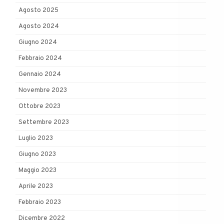
Agosto 2025
Agosto 2024
Giugno 2024
Febbraio 2024
Gennaio 2024
Novembre 2023
Ottobre 2023
Settembre 2023
Luglio 2023
Giugno 2023
Maggio 2023
Aprile 2023
Febbraio 2023
Dicembre 2022