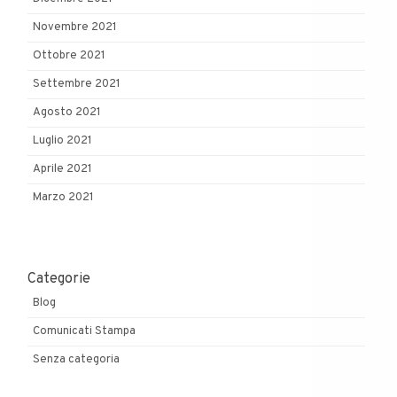
Novembre 2021
Ottobre 2021
Settembre 2021
Agosto 2021
Luglio 2021
Aprile 2021
Marzo 2021
Categorie
Blog
Comunicati Stampa
Senza categoria