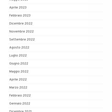
Aprile 2023
Febbraio 2023
Dicembre 2022
Novembre 2022
Settembre 2022
Agosto 2022
Luglio 2022
Giugno 2022
Maggio 2022
Aprile 2022
Marzo 2022
Febbraio 2022
Gennaio 2022
Dicembre 2021