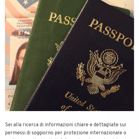
Sei alla ricerca di informazioni chiare e dettagliate sui
permessi di soggiorno per protezione internazionale o