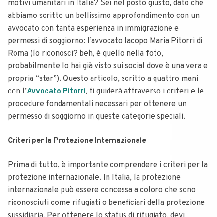
motivi umanitari in Italia? Sei nel posto giusto, dato che
abbiamo scritto un bellissimo approfondimento con un
avvocato con tanta esperienza in immigrazione e
permessi di soggiorno: l’avvocato Iacopo Maria Pitorri di
Roma (lo riconosci? beh, è quello nella foto,
probabilmente lo hai già visto sui social dove è una vera e
propria “star”). Questo articolo, scritto a quattro mani
con l’
Avvocato Pitorri
, ti guiderà attraverso i criteri e le
procedure fondamentali necessari per ottenere un
permesso di soggiorno in queste categorie speciali.
Criteri per la Protezione Internazionale
Prima di tutto, è importante comprendere i criteri per la
protezione internazionale. In Italia, la protezione
internazionale può essere concessa a coloro che sono
riconosciuti come rifugiati o beneficiari della protezione
sussidiaria. Per ottenere lo status di rifugiato, devi