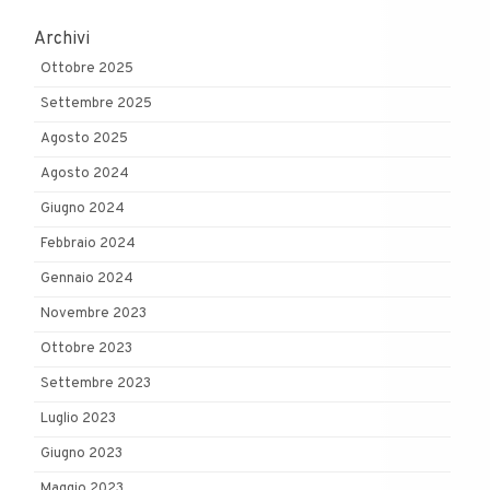
Archivi
Ottobre 2025
Settembre 2025
Agosto 2025
Agosto 2024
Giugno 2024
Febbraio 2024
Gennaio 2024
Novembre 2023
Ottobre 2023
Settembre 2023
Luglio 2023
Giugno 2023
Maggio 2023