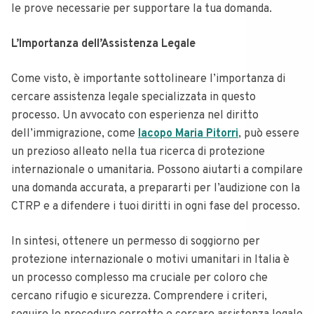
le prove necessarie per supportare la tua domanda.
L’Importanza dell’Assistenza Legale
Come visto, è importante sottolineare l’importanza di
cercare assistenza legale specializzata in questo
processo. Un avvocato con esperienza nel diritto
dell’immigrazione, come
Iacopo Maria Pitorri
, può essere
un prezioso alleato nella tua ricerca di protezione
internazionale o umanitaria. Possono aiutarti a compilare
una domanda accurata, a prepararti per l’audizione con la
CTRP e a difendere i tuoi diritti in ogni fase del processo.
In sintesi, ottenere un permesso di soggiorno per
protezione internazionale o motivi umanitari in Italia è
un processo complesso ma cruciale per coloro che
cercano rifugio e sicurezza. Comprendere i criteri,