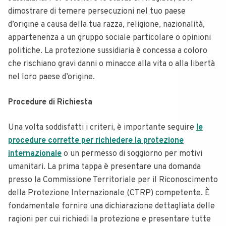
dimostrare di temere persecuzioni nel tuo paese
d’origine a causa della tua razza, religione, nazionalità,
appartenenza a un gruppo sociale particolare o opinioni
politiche. La protezione sussidiaria è concessa a coloro
che rischiano gravi danni o minacce alla vita o alla libertà
nel loro paese d’origine.
Procedure di Richiesta
Una volta soddisfatti i criteri, è importante seguire
le
procedure corrette per richiedere la protezione
internazionale
o un permesso di soggiorno per motivi
umanitari. La prima tappa è presentare una domanda
presso la Commissione Territoriale per il Riconoscimento
della Protezione Internazionale (CTRP) competente. È
fondamentale fornire una dichiarazione dettagliata delle
ragioni per cui richiedi la protezione e presentare tutte