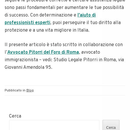
seguire le procedure corrette e cercare assistenza legale
sono passi fondamentali per aumentare le tue possibilità
di successo. Con determinazione e
l’aiuto di
professionisti esperti
, puoi perseguire il tuo diritto alla
protezione e a una vita migliore in Italia.
Il presente articolo è stato scritto in collaborazione con
l’
Avvocato Pitorri del Foro di Roma
, avvocato
immigrazionista – vedi: Studio Legale Pitorri in Roma, via
Giovanni Amendola 95.
Pubblicato in
Blog
Cerca
Cerca