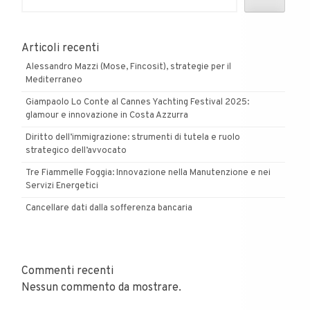
Articoli recenti
Alessandro Mazzi (Mose, Fincosit), strategie per il
Mediterraneo
Giampaolo Lo Conte al Cannes Yachting Festival 2025:
glamour e innovazione in Costa Azzurra
Diritto dell’immigrazione: strumenti di tutela e ruolo
strategico dell’avvocato
Tre Fiammelle Foggia: Innovazione nella Manutenzione e nei
Servizi Energetici
Cancellare dati dalla sofferenza bancaria
Commenti recenti
Nessun commento da mostrare.