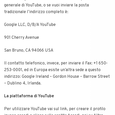
generale di YouTube, o se vuoi inviare la posta
tradizionale l’indirizzo completo è:
Google LLC, D/B/A YouTube
901 Cherry Avenue
San Bruno, CA 94066 USA
Il contatto telefonico, invece, per inviare il Fax: +1 650-
253-0001, ed in Europa esiste un’altra sede a questo
indirizzo: Google Ireland – Gordon House – Barrow Street
– Dublino 4, Irlanda.
La piattaforma di YouTube
Per utilizzare YouTube vai sul link, per creare il profilo