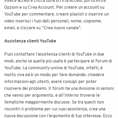
invece accedi e clicca sulla scritta Accedi, poi su Altre
Opzioni e su Crea Account. Per creare un account su
YouTube per commentare, creare playlist o inserire un
video inserisci i tuoi dati personali, nome, cognome,
email, e cliccare su “Crea nuovo canale”.
Assistenza clienti YouTube
Puoi contattare l’assistenza clienti di YouTube in due
modi, anche se quella più usata è partecipare al Forum di
YouTube. La community online di YouTube, infatti, è
molto viva ed è un modo per fare domande, chiedere
informazioni agli utenti, avere consigli per poter
risolvere dei problemi. Il forum ha una divisione in sezioni
che vanno per argomento, e all’interno troverai le
tematiche maggiormente discusse. Se tra questi non
riscontri il problema per cui vuoi assistenza, crea una
nuova discussione con l’argomento di tuo interesse. Ecco