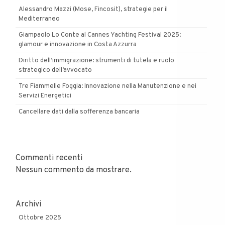
Alessandro Mazzi (Mose, Fincosit), strategie per il
Mediterraneo
Giampaolo Lo Conte al Cannes Yachting Festival 2025:
glamour e innovazione in Costa Azzurra
Diritto dell’immigrazione: strumenti di tutela e ruolo
strategico dell’avvocato
Tre Fiammelle Foggia: Innovazione nella Manutenzione e nei
Servizi Energetici
Cancellare dati dalla sofferenza bancaria
Commenti recenti
Nessun commento da mostrare.
Archivi
Ottobre 2025