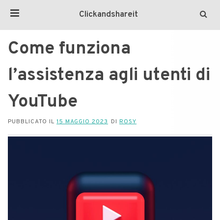
Clickandshareit
Come funziona
l’assistenza agli utenti di
YouTube
PUBBLICATO IL
15 MAGGIO 2023
DI
ROSY