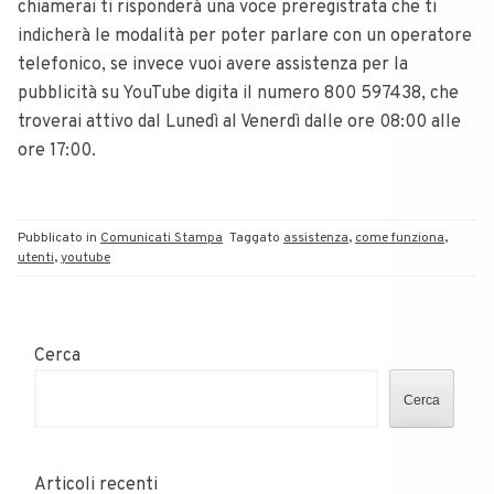
chiamerai ti risponderà una voce preregistrata che ti
indicherà le modalità per poter parlare con un operatore
telefonico, se invece vuoi avere assistenza per la
pubblicità su YouTube digita il numero 800 597438, che
troverai attivo dal Lunedì al Venerdì dalle ore 08:00 alle
ore 17:00.
Pubblicato in
Comunicati Stampa
Taggato
assistenza
,
come funziona
,
utenti
,
youtube
Cerca
Cerca
Articoli recenti