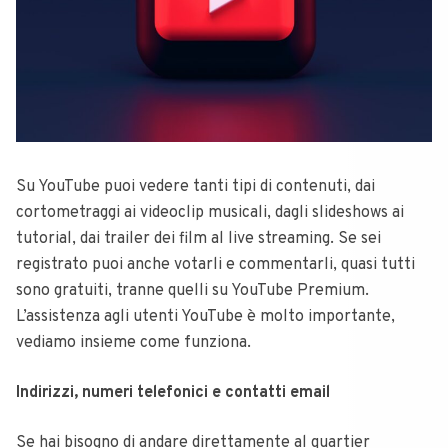
Su YouTube puoi vedere tanti tipi di contenuti, dai
cortometraggi ai videoclip musicali, dagli slideshows ai
tutorial, dai trailer dei film al live streaming. Se sei
registrato puoi anche votarli e commentarli, quasi tutti
sono gratuiti, tranne quelli su YouTube Premium.
L’assistenza agli utenti YouTube è molto importante,
vediamo insieme come funziona.
Indirizzi, numeri telefonici e contatti email
Se hai bisogno di andare direttamente al quartier