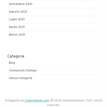
Settembre 2021
Agosto 2021
Luglio 2021
Aprile 2021
Marzo 2021
Categorie
Blog
Comunicati Stampa
Senza categoria
Sviluppato da
CodetoRank.com
. © 2026 Clickandshareit. Tutti i diritti
riservati.