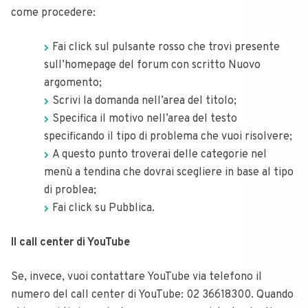
come procedere:
Fai click sul pulsante rosso che trovi presente
sull’homepage del forum con scritto Nuovo
argomento;
Scrivi la domanda nell’area del titolo;
Specifica il motivo nell’area del testo
specificando il tipo di problema che vuoi risolvere;
A questo punto troverai delle categorie nel
menù a tendina che dovrai scegliere in base al tipo
di problea;
Fai click su Pubblica.
Il call center di YouTube
Se, invece, vuoi contattare YouTube via telefono il
numero del call center di YouTube: 02 36618300. Quando