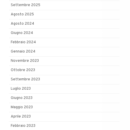
Settembre 2025
Agosto 2025
Agosto 2024
Giugno 2024
Febbraio 2024
Gennaio 2024
Novembre 2023
Ottobre 2023
Settembre 2023
Luglio 2023
Giugno 2023
Maggio 2023
Aprile 2023
Febbraio 2023