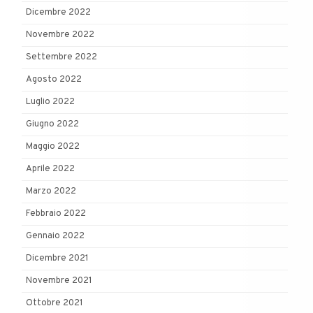
Dicembre 2022
Novembre 2022
Settembre 2022
Agosto 2022
Luglio 2022
Giugno 2022
Maggio 2022
Aprile 2022
Marzo 2022
Febbraio 2022
Gennaio 2022
Dicembre 2021
Novembre 2021
Ottobre 2021