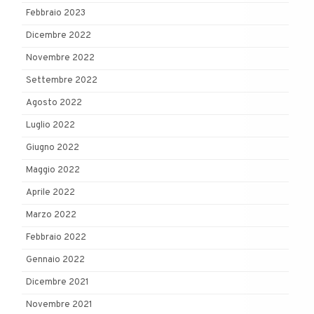
Febbraio 2023
Dicembre 2022
Novembre 2022
Settembre 2022
Agosto 2022
Luglio 2022
Giugno 2022
Maggio 2022
Aprile 2022
Marzo 2022
Febbraio 2022
Gennaio 2022
Dicembre 2021
Novembre 2021