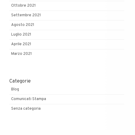
Ottobre 2021
Settembre 2021
Agosto 2021
Luglio 2021
Aprile 2021
Marzo 2021
Categorie
Blog
Comunicati Stampa
Senza categoria