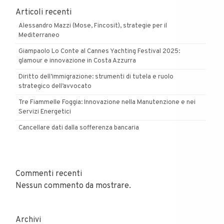
Articoli recenti
Alessandro Mazzi (Mose, Fincosit), strategie per il
Mediterraneo
Giampaolo Lo Conte al Cannes Yachting Festival 2025:
glamour e innovazione in Costa Azzurra
Diritto dell’immigrazione: strumenti di tutela e ruolo
strategico dell’avvocato
Tre Fiammelle Foggia: Innovazione nella Manutenzione e nei
Servizi Energetici
Cancellare dati dalla sofferenza bancaria
Commenti recenti
Nessun commento da mostrare.
Archivi