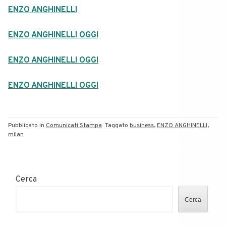
ENZO ANGHINELLI
ENZO ANGHINELLI OGGI
ENZO ANGHINELLI OGGI
ENZO ANGHINELLI OGGI
Pubblicato in
Comunicati Stampa
Taggato
business
,
ENZO ANGHINELLI
,
milan
Cerca
Cerca