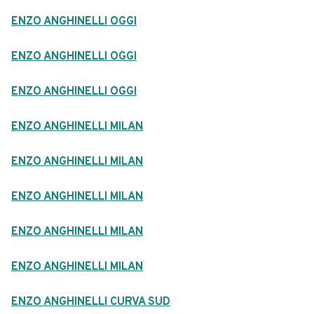
ENZO ANGHINELLI OGGI
ENZO ANGHINELLI OGGI
ENZO ANGHINELLI OGGI
ENZO ANGHINELLI MILAN
ENZO ANGHINELLI MILAN
ENZO ANGHINELLI MILAN
ENZO ANGHINELLI MILAN
ENZO ANGHINELLI MILAN
ENZO ANGHINELLI CURVA SUD