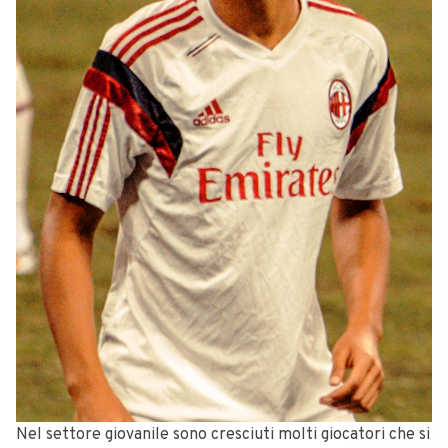
Nel settore giovanile sono cresciuti molti giocatori che si