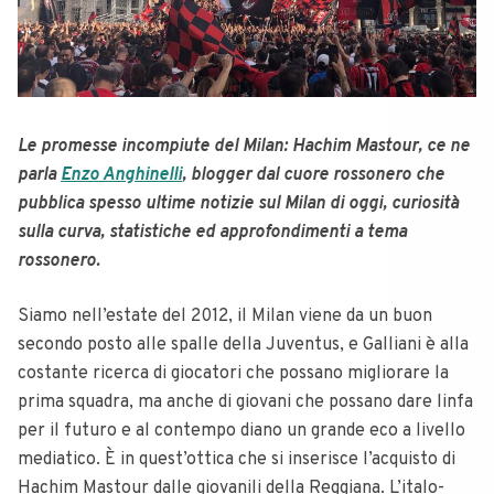
Le promesse incompiute del Milan: Hachim Mastour, ce ne
parla
Enzo Anghinelli
, blogger dal cuore rossonero che
pubblica spesso ultime notizie sul Milan di oggi, curiosità
sulla curva, statistiche ed approfondimenti a tema
rossonero.
Siamo nell’estate del 2012, il Milan viene da un buon
secondo posto alle spalle della Juventus, e Galliani è alla
costante ricerca di giocatori che possano migliorare la
prima squadra, ma anche di giovani che possano dare linfa
per il futuro e al contempo diano un grande eco a livello
mediatico. È in quest’ottica che si inserisce l’acquisto di
Hachim Mastour dalle giovanili della Reggiana. L’italo-