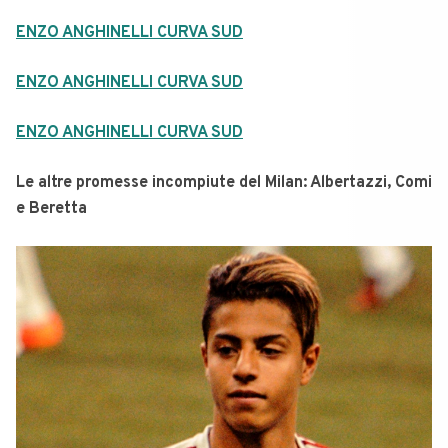
ENZO ANGHINELLI CURVA SUD
ENZO ANGHINELLI CURVA SUD
ENZO ANGHINELLI CURVA SUD
Le altre promesse incompiute del Milan: Albertazzi, Comi
e Beretta