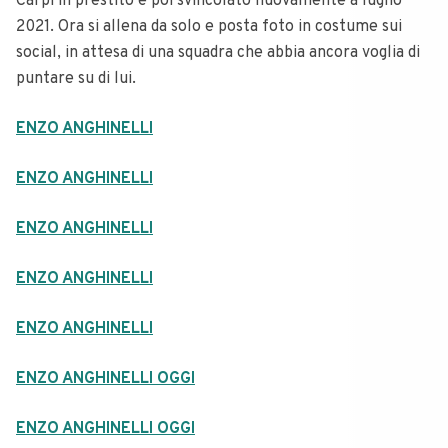
Carpi in prestito e poi svincolato nuovamente a luglio
2021. Ora si allena da solo e posta foto in costume sui
social, in attesa di una squadra che abbia ancora voglia di
puntare su di lui.
ENZO ANGHINELLI
ENZO ANGHINELLI
ENZO ANGHINELLI
ENZO ANGHINELLI
ENZO ANGHINELLI
ENZO ANGHINELLI OGGI
ENZO ANGHINELLI OGGI