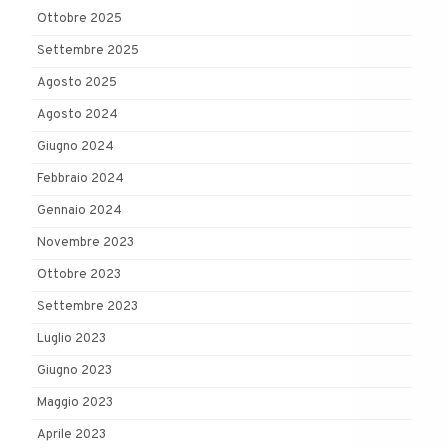
Ottobre 2025
Settembre 2025
Agosto 2025
Agosto 2024
Giugno 2024
Febbraio 2024
Gennaio 2024
Novembre 2023
Ottobre 2023
Settembre 2023
Luglio 2023
Giugno 2023
Maggio 2023
Aprile 2023