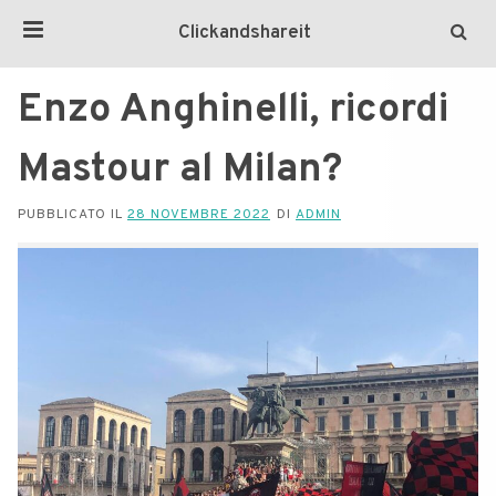
Clickandshareit
Enzo Anghinelli, ricordi
Mastour al Milan?
PUBBLICATO IL
28 NOVEMBRE 2022
DI
ADMIN