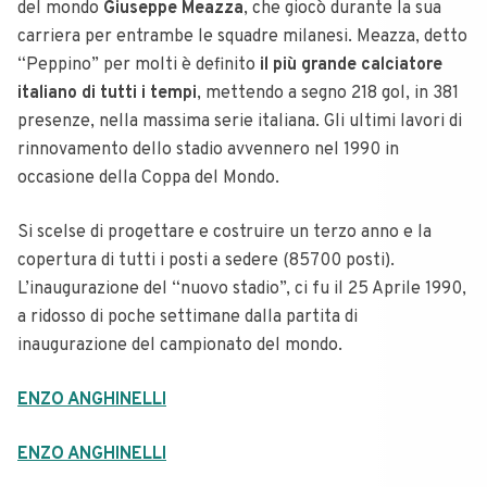
del mondo
Giuseppe Meazza
, che giocò durante la sua
carriera per entrambe le squadre milanesi. Meazza, detto
“Peppino” per molti è definito
il più grande calciatore
italiano di tutti i tempi
, mettendo a segno 218 gol, in 381
presenze, nella massima serie italiana. Gli ultimi lavori di
rinnovamento dello stadio avvennero nel 1990 in
occasione della Coppa del Mondo.
Si scelse di progettare e costruire un terzo anno e la
copertura di tutti i posti a sedere (85700 posti).
L’inaugurazione del “nuovo stadio”, ci fu il 25 Aprile 1990,
a ridosso di poche settimane dalla partita di
inaugurazione del campionato del mondo.
ENZO ANGHINELLI
ENZO ANGHINELLI