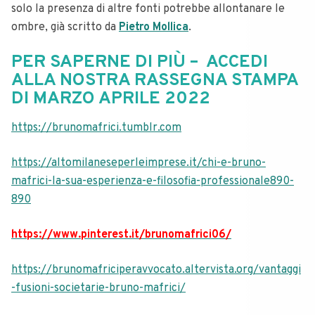
solo la presenza di altre fonti potrebbe allontanare le
ombre, già scritto da
Pietro Mollica
.
PER SAPERNE DI PIÙ – ACCEDI
ALLA NOSTRA RASSEGNA STAMPA
DI MARZO APRILE 2022
https://brunomafrici.tumblr.com
https://altomilaneseperleimprese.it/chi-e-bruno-
mafrici-la-sua-esperienza-e-filosofia-professionale890-
890
https://www.pinterest.it/brunomafrici06/
https://brunomafriciperavvocato.altervista.org/vantaggi
-fusioni-societarie-bruno-mafrici/