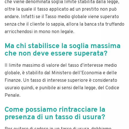
che viene denominata soglia limite stabilita dalla legge,
oltre la quale il tasso applicato ad un prestito non può
andare. Infatti se il Tasso medio globale viene superato
senza che il cliente lo sappia, allora la banca sta truffando
arricchendosi in mono non legale.
Ma chi stabilisce la soglia massima
che non deve essere superata?
Il limite massimo di valore del tasso d’interesse medio
globale, è stabilito dal Ministero dell’Economia e delle
Finanze. Un tasso di interesse superiore è considerato
usuraio quindi, e punibile ai sensi della legge, del Codice
Penale.
Come possiamo rintracciare la
presenza di un tasso di usura?