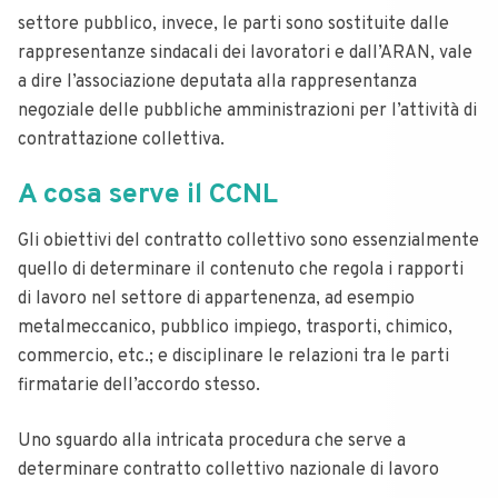
settore pubblico, invece, le parti sono sostituite dalle
rappresentanze sindacali dei lavoratori e dall’ARAN, vale
a dire l’associazione deputata alla rappresentanza
negoziale delle pubbliche amministrazioni per l’attività di
contrattazione collettiva.
A cosa serve il CCNL
Gli obiettivi del contratto collettivo sono essenzialmente
quello di determinare il contenuto che regola i rapporti
di lavoro nel settore di appartenenza, ad esempio
metalmeccanico, pubblico impiego, trasporti, chimico,
commercio, etc.; e disciplinare le relazioni tra le parti
firmatarie dell’accordo stesso.
Uno sguardo alla intricata procedura che serve a
determinare contratto collettivo nazionale di lavoro