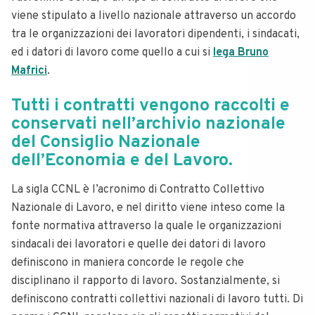
viene stipulato a livello nazionale attraverso un accordo
tra le organizzazioni dei lavoratori dipendenti, i sindacati,
ed i datori di lavoro come quello a cui si
lega Bruno
Mafrici
.
Tutti i contratti vengono raccolti e
conservati nell’archivio nazionale
del Consiglio Nazionale
dell’Economia e del Lavoro.
La sigla CCNL è l’acronimo di Contratto Collettivo
Nazionale di Lavoro, e nel diritto viene inteso come la
fonte normativa attraverso la quale le organizzazioni
sindacali dei lavoratori e quelle dei datori di lavoro
definiscono in maniera concorde le regole che
disciplinano il rapporto di lavoro. Sostanzialmente, si
definiscono contratti collettivi nazionali di lavoro tutti. Di