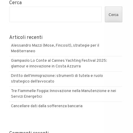
Cerca
Cerca
Articoli recenti
Alessandro Mazzi (Mose, Fincosit), strategie per il
Mediterraneo
Giampaolo Lo Conte al Cannes Yachting Festival 2025:
glamour e innovazione in Costa Azzurra
Diritto dell’immigrazione: strumenti di tutela e ruolo
strategico dell’avvocato
Tre Fiammelle Foggia: Innovazione nella Manutenzione e nei
Servizi Energetici
Cancellare dati dalla sofferenza bancaria