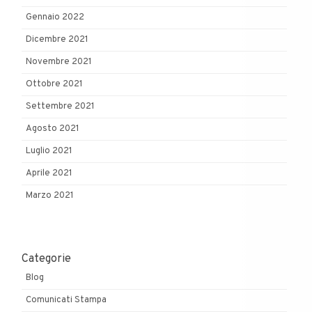
Gennaio 2022
Dicembre 2021
Novembre 2021
Ottobre 2021
Settembre 2021
Agosto 2021
Luglio 2021
Aprile 2021
Marzo 2021
Categorie
Blog
Comunicati Stampa