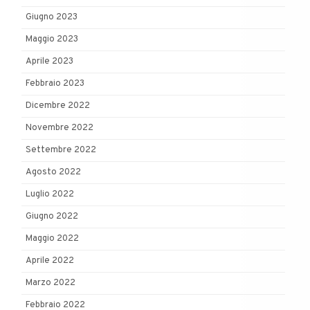
Giugno 2023
Maggio 2023
Aprile 2023
Febbraio 2023
Dicembre 2022
Novembre 2022
Settembre 2022
Agosto 2022
Luglio 2022
Giugno 2022
Maggio 2022
Aprile 2022
Marzo 2022
Febbraio 2022