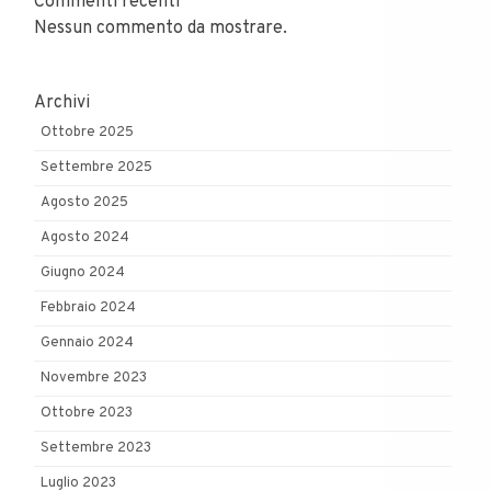
Commenti recenti
Nessun commento da mostrare.
Archivi
Ottobre 2025
Settembre 2025
Agosto 2025
Agosto 2024
Giugno 2024
Febbraio 2024
Gennaio 2024
Novembre 2023
Ottobre 2023
Settembre 2023
Luglio 2023