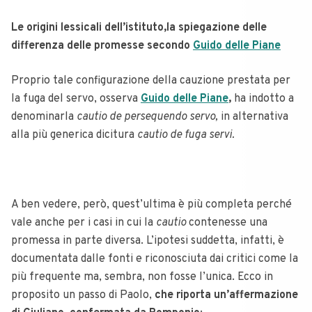
Le origini lessicali dell’istituto,la spiegazione delle
differenza delle promesse secondo
Guido delle Piane
Proprio tale configurazione della cauzione prestata per
la fuga del servo, osserva
Guido delle Piane
,
ha indotto a
denominarla
cautio de persequendo servo,
in alternativa
alla più generica dicitura
cautio de fuga servi.
A ben vedere, però, quest’ultima è più completa perché
vale anche per i casi in cui la
cautio
contenesse una
promessa in parte diversa. L’ipotesi suddetta, infatti, è
documentata dalle fonti e riconosciuta dai critici come la
più frequente ma, sembra, non fosse l’unica. Ecco in
proposito un passo di Paolo,
che riporta un’affermazione