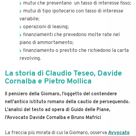
mutui che presentano un tasso di interesse fisso;
mutui di tipo ipotecario con tasso di interesse
variabile;
operazioni di leasing;
finanziamenti che prevedono molte rate nel
piano di ammortamento;
finanziamento o prestito che richiedono la carta
revolving.
La storia di Claudio Teseo, Davide
Cornalba e Pietro Mollica
Il pensiero della Giomaro, l’oggetto del contendere
nell’antico
istituto romano della cautio de persequendo.
L’analisi del testo ad opera di Guido delle Piane,
l’Avvocato Davide Cornalba e Bruno Mafrici
La freccia più mirata di cui la Giomaro, osserva
Avvocato