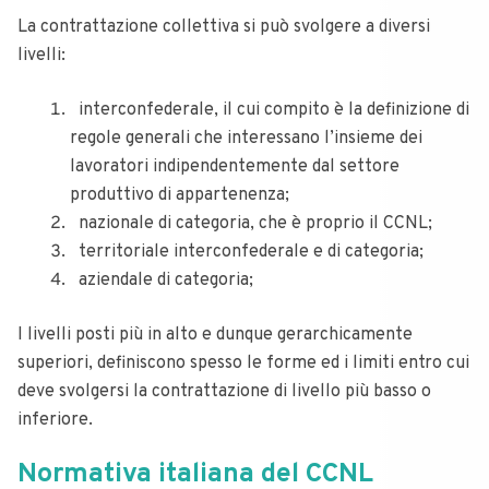
La contrattazione collettiva si può svolgere a diversi
livelli:
interconfederale, il cui compito è la definizione di
regole generali che interessano l’insieme dei
lavoratori indipendentemente dal settore
produttivo di appartenenza;
nazionale di categoria, che è proprio il CCNL;
territoriale interconfederale e di categoria;
aziendale di categoria;
I livelli posti più in alto e dunque gerarchicamente
superiori, definiscono spesso le forme ed i limiti entro cui
deve svolgersi la contrattazione di livello più basso o
inferiore.
Normativa italiana del CCNL