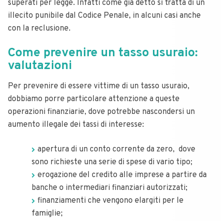
superati per legge. Infatti come già detto si tratta di un
illecito punibile dal Codice Penale, in alcuni casi anche
con la reclusione.
Come prevenire un tasso usuraio:
valutazioni
Per prevenire di essere vittime di un tasso usuraio,
dobbiamo porre particolare attenzione a queste
operazioni finanziarie, dove potrebbe nascondersi un
aumento illegale dei tassi di interesse:
apertura di un conto corrente da zero, dove
sono richieste una serie di spese di vario tipo;
erogazione del credito alle imprese a partire da
banche o intermediari finanziari autorizzati;
finanziamenti che vengono elargiti per le
famiglie;