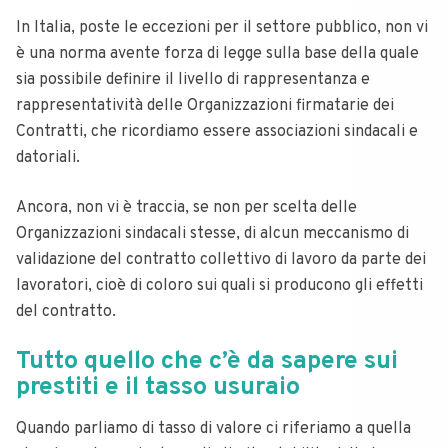
In Italia, poste le eccezioni per il settore pubblico, non vi
è una norma avente forza di legge sulla base della quale
sia possibile definire il livello di rappresentanza e
rappresentatività delle Organizzazioni firmatarie dei
Contratti, che ricordiamo essere associazioni sindacali e
datoriali.
Ancora, non vi è traccia, se non per scelta delle
Organizzazioni sindacali stesse, di alcun meccanismo di
validazione del contratto collettivo di lavoro da parte dei
lavoratori, cioè di coloro sui quali si producono gli effetti
del contratto.
Tutto quello che c’è da sapere sui
prestiti e il tasso usuraio
Quando parliamo di tasso di valore ci riferiamo a quella