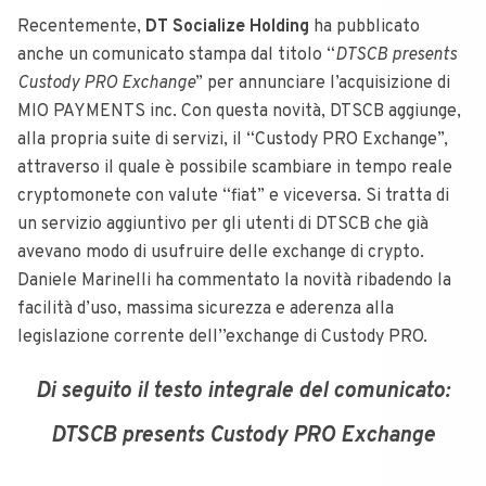
Recentemente,
DT Socialize Holding
ha pubblicato
anche un comunicato stampa dal titolo “
DTSCB presents
Custody PRO Exchange
” per annunciare l’acquisizione di
MIO PAYMENTS inc. Con questa novità, DTSCB aggiunge,
alla propria suite di servizi, il “Custody PRO Exchange”,
attraverso il quale è possibile scambiare in tempo reale
cryptomonete con valute “fiat” e viceversa. Si tratta di
un servizio aggiuntivo per gli utenti di DTSCB che già
avevano modo di usufruire delle exchange di crypto.
Daniele Marinelli ha commentato la novità ribadendo la
facilità d’uso, massima sicurezza e aderenza alla
legislazione corrente dell’’exchange di Custody PRO.
Di seguito il testo integrale del comunicato:
DTSCB presents Custody PRO Exchange