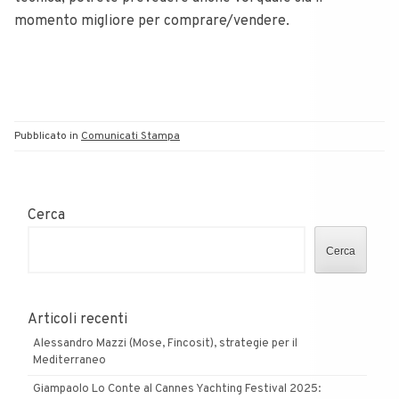
momento migliore per comprare/vendere.
Pubblicato in
Comunicati Stampa
Cerca
Cerca
Articoli recenti
Alessandro Mazzi (Mose, Fincosit), strategie per il
Mediterraneo
Giampaolo Lo Conte al Cannes Yachting Festival 2025: