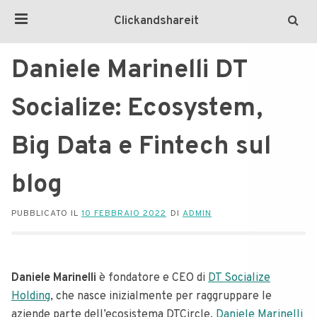
Clickandshareit
Daniele Marinelli DT
Socialize: Ecosystem,
Big Data e Fintech sul
blog
PUBBLICATO IL
10 FEBBRAIO 2022
DI
ADMIN
Daniele Marinelli
è fondatore e CEO di
DT Socialize
Holding
, che nasce inizialmente per raggruppare le
aziende parte dell’ecosistema DTCircle.
Daniele Marinelli