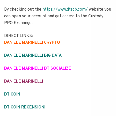
By checking out the
https://www.dtscb.com/
website you
can open your account and get access to the Custody
PRO Exchange.
DIRECT LINKS:
DANIELE MARINELLI CRYPTO
DANIELE MARINELLI BIG DATA
DANIELE MARINELLI DT SOCIALIZE
DANIELE MARINELLI
DT COIN
DT COIN RECENSIONI