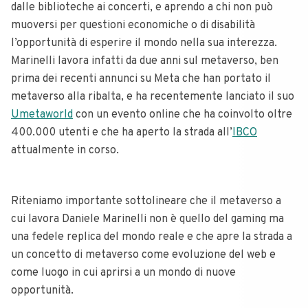
dalle biblioteche ai concerti, e aprendo a chi non può
muoversi per questioni economiche o di disabilità
l’opportunità di esperire il mondo nella sua interezza.
Marinelli lavora infatti da due anni sul metaverso, ben
prima dei recenti annunci su Meta che han portato il
metaverso alla ribalta, e ha recentemente lanciato il suo
Umetaworld
con un evento online che ha coinvolto oltre
400.000 utenti e che ha aperto la strada all’
IBCO
attualmente in corso.
Riteniamo importante sottolineare che il metaverso a
cui lavora Daniele Marinelli non è quello del gaming ma
una fedele replica del mondo reale e che apre la strada a
un concetto di metaverso come evoluzione del web e
come luogo in cui aprirsi a un mondo di nuove
opportunità.