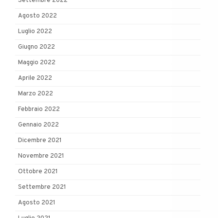
Settembre 2022
Agosto 2022
Luglio 2022
Giugno 2022
Maggio 2022
Aprile 2022
Marzo 2022
Febbraio 2022
Gennaio 2022
Dicembre 2021
Novembre 2021
Ottobre 2021
Settembre 2021
Agosto 2021