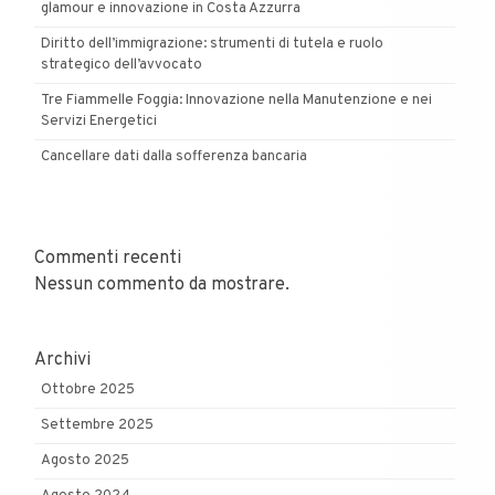
glamour e innovazione in Costa Azzurra
Diritto dell’immigrazione: strumenti di tutela e ruolo
strategico dell’avvocato
Tre Fiammelle Foggia: Innovazione nella Manutenzione e nei
Servizi Energetici
Cancellare dati dalla sofferenza bancaria
Commenti recenti
Nessun commento da mostrare.
Archivi
Ottobre 2025
Settembre 2025
Agosto 2025