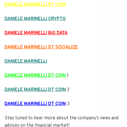
DANIELE MARINELLI DT COIN
DANIELE MARINELLI CRYPTO
DANIELE MARINELLI BIG DATA
DANIELE MARINELLI DT SOCIALIZE
DANIELE MARINELLI
DANIELE MARINELLI DT COIN
1
DANIELE MARINELLI DT COIN
2
DANIELE MARINELLI DT COIN
3
Stay tuned to hear more about the company’s news and
advices on the financial market!