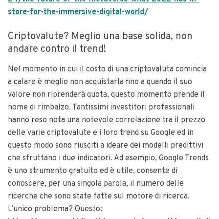
store-for-the-immersive-digital-world/
Criptovalute? Meglio una base solida, non
andare contro il trend!
Nel momento in cui il costo di una criptovaluta comincia
a calare è meglio non acquistarla fino a quando il suo
valore non riprenderà quota, questo momento prende il
nome di rimbalzo. Tantissimi investitori professionali
hanno reso nota una notevole correlazione tra il prezzo
delle varie criptovalute e i loro trend su Google ed in
questo modo sono riusciti a ideare dei modelli predittivi
che sfruttano i due indicatori.
Ad esempio, Google Trends
è uno strumento gratuito ed è utile, consente di
conoscere, per una singola parola, il numero delle
ricerche che sono state fatte sul motore di ricerca.
L’unico problema? Questo: