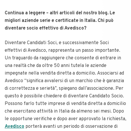
Continua a leggere – altri articoli del nostro blog. Le
migliori aziende serie e certificate in Italia. Chi può
diventare socio effettivo di Avedisco?
Diventare Candidati Soci, e successivamente Soci
effettivi di Avedisco, rappresenta un passo importante.
Un traguardo da raggiungere che consente di entrare in
una realtà che da oltre 50 anni tutela le aziende
impegnate nella vendita diretta a domicilio. Associarsi ad
Avedisco “significa avvalersi di un marchio che è garanzia
di correttezza e serietà”, spiegano dall’associazione. Per
questo è possibile chiedere di diventare Candidato Socio.
Possono farlo tutte imprese di vendita diretta a domicilio
che esercitano attività in Italia da almeno sei mesi. Dopo
le opportune verifiche e dopo aver approvato la richiesta,
Avedisco
porterà avanti un periodo di osservazione di