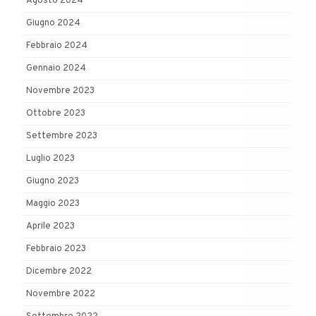
Agosto 2024
Giugno 2024
Febbraio 2024
Gennaio 2024
Novembre 2023
Ottobre 2023
Settembre 2023
Luglio 2023
Giugno 2023
Maggio 2023
Aprile 2023
Febbraio 2023
Dicembre 2022
Novembre 2022