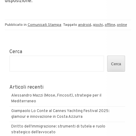
disposizione.
Pubblicato in
Comunicati Stampa
Taggato
android
,
giochi
,
offline
,
online
Cerca
Cerca
Articoli recenti
Alessandro Mazzi (Mose, Fincosit), strategie per il
Mediterraneo
Giampaolo Lo Conte al Cannes Yachting Festival 2025:
glamour e innovazione in Costa Azzurra
Diritto dell’immigrazione: strumenti di tutela e ruolo
strategico dell’avvocato