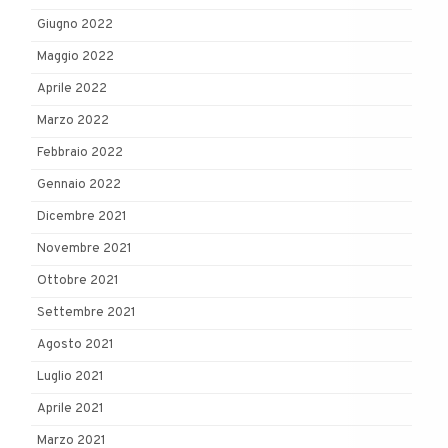
Giugno 2022
Maggio 2022
Aprile 2022
Marzo 2022
Febbraio 2022
Gennaio 2022
Dicembre 2021
Novembre 2021
Ottobre 2021
Settembre 2021
Agosto 2021
Luglio 2021
Aprile 2021
Marzo 2021