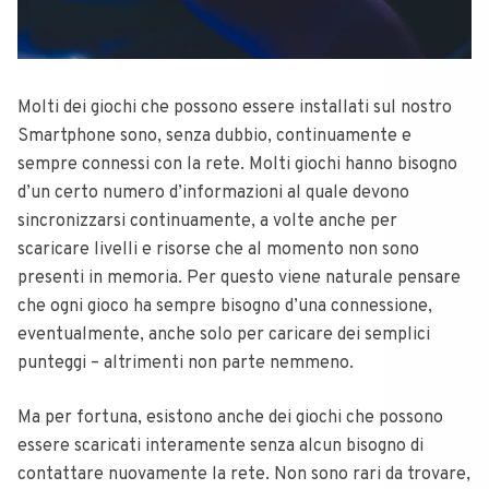
Molti dei giochi che possono essere installati sul nostro
Smartphone sono, senza dubbio, continuamente e
sempre connessi con la rete. Molti giochi hanno bisogno
d’un certo numero d’informazioni al quale devono
sincronizzarsi continuamente, a volte anche per
scaricare livelli e risorse che al momento non sono
presenti in memoria. Per questo viene naturale pensare
che ogni gioco ha sempre bisogno d’una connessione,
eventualmente, anche solo per caricare dei semplici
punteggi – altrimenti non parte nemmeno.
Ma per fortuna, esistono anche dei giochi che possono
essere scaricati interamente senza alcun bisogno di
contattare nuovamente la rete. Non sono rari da trovare,