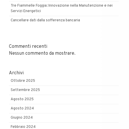
Tre Fiammelle Foggia: Innovazione nella Manutenzione e nei
Servizi Energetici
Cancellare dati dalla sofferenza bancaria
Commenti recenti
Nessun commento da mostrare.
Archivi
Ottobre 2025
Settembre 2025
Agosto 2025
Agosto 2024
Giugno 2024
Febbraio 2024