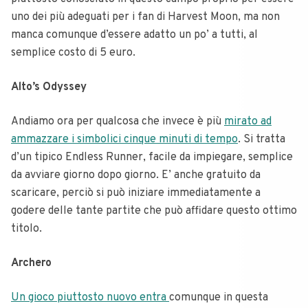
uno dei più adeguati per i fan di Harvest Moon, ma non
manca comunque d’essere adatto un po’ a tutti, al
semplice costo di 5 euro.
Alto’s Odyssey
Andiamo ora per qualcosa che invece è più
mirato ad
ammazzare i simbolici cinque minuti di tempo
. Si tratta
d’un tipico Endless Runner, facile da impiegare, semplice
da avviare giorno dopo giorno. E’ anche gratuito da
scaricare, perciò si può iniziare immediatamente a
godere delle tante partite che può affidare questo ottimo
titolo.
Archero
Un gioco piuttosto nuovo entra
comunque in questa