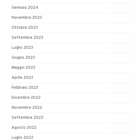
Gennaio 2024
Novembre 2023
Ottobre 2023
Settembre 2023
Luglio 2023
Giugno 2023
Maggio 2023
Aprile 2023
Febbraio 2023
Dicembre 2022
Novembre 2022
Settembre 2022
Agosto 2022
Luglio 2022