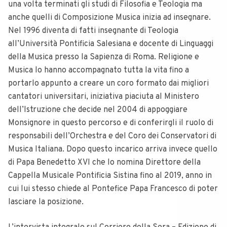
una volta terminati gli studi di Filosofia e Teologia ma
anche quelli di Composizione Musica inizia ad insegnare.
Nel 1996 diventa di fatti insegnante di Teologia
all’Università Pontificia Salesiana e docente di Linguaggi
della Musica presso la Sapienza di Roma. Religione e
Musica lo hanno accompagnato tutta la vita fino a
portarlo appunto a creare un coro formato dai migliori
cantatori universitari, iniziativa piaciuta al Ministero
dell’Istruzione che decide nel 2004 di appoggiare
Monsignore in questo percorso e di conferirgli il ruolo di
responsabili dell’Orchestra e del Coro dei Conservatori di
Musica Italiana. Dopo questo incarico arriva invece quello
di Papa Benedetto XVI che lo nomina Direttore della
Cappella Musicale Pontificia Sistina fino al 2019, anno in
cui lui stesso chiede al Pontefice Papa Francesco di poter
lasciare la posizione.