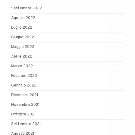
Settembre 2022
Agosto 2022
Luglio 2022
Giugno 2022
Maggio 2022
Aprile 2022
Marzo 2022
Febbraio 2022
Gennaio 2022
Dicembre 2021
Novembre 2021
Ottobre 2021
Settembre 2021
Agosto 2021