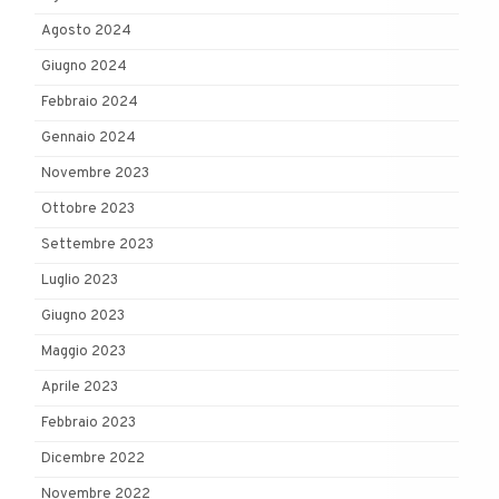
Agosto 2024
Giugno 2024
Febbraio 2024
Gennaio 2024
Novembre 2023
Ottobre 2023
Settembre 2023
Luglio 2023
Giugno 2023
Maggio 2023
Aprile 2023
Febbraio 2023
Dicembre 2022
Novembre 2022