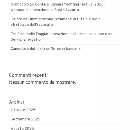
Giampaolo Lo Conte al Cannes Yachting Festival 2025:
glamour e innovazione in Costa Azzurra
Diritto dell’immigrazione: strumenti di tutela e ruolo
strategico dell’avvocato
Tre Fiammelle Foggia: Innovazione nella Manutenzione e nei
Servizi Energetici
Cancellare dati dalla sofferenza bancaria
Commenti recenti
Nessun commento da mostrare.
Archivi
Ottobre 2025
Settembre 2025
Agosto 2025