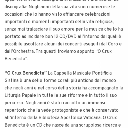
discografia:
Negli anni della sua vita sono numerose le
occasioni che lo hanno visto affiancare celebrazioni
importanti e momenti importanti della vita religiosa,
senza mai tralasciare il suo amore per la musica che lo ha
portato ad incidere ben 12 CD/DVD all’interno dei quali è
possibile ascoltare alcuni dei concerti eseguiti dal Coro e
dall’Orchestra. Tra questi troviamo appunto “O Crux
Benedicta”.
“O Crux Benedicta”
La Cappella Musicale Pontificia
Sistina è una delle forme corali più antiche del mondo
che negli anni e nel corso della storia ha accompagnato la
Liturgia Papale in tutte le sue riforme e in tutto il suo
percorso. Negli anni è stato raccolto un immenso
repertorio che la vede protagonista e che è conservato
all’interno della Biblioteca Apostolica Vaticana. O Crux
Benedicta è un CD che nasce da una scrupolosa ricerca e