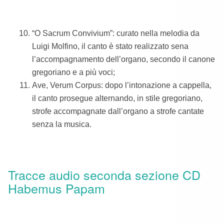
“O Sacrum Convivium”: curato nella melodia da
Luigi Molfino, il canto è stato realizzato sena
l’accompagnamento dell’organo, secondo il canone
gregoriano e a più voci;
Ave, Verum Corpus: dopo l’intonazione a cappella,
il canto prosegue alternando, in stile gregoriano,
strofe accompagnate dall’organo a strofe cantate
senza la musica.
Tracce audio seconda sezione CD
Habemus Papam