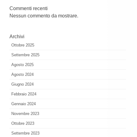
Commenti recenti
Nessun commento da mostrare.
Archivi
Ottobre 2025
Settembre 2025
Agosto 2025
Agosto 2024
Giugno 2024
Febbraio 2024
Gennaio 2024
Novembre 2023
Ottobre 2023
Settembre 2023