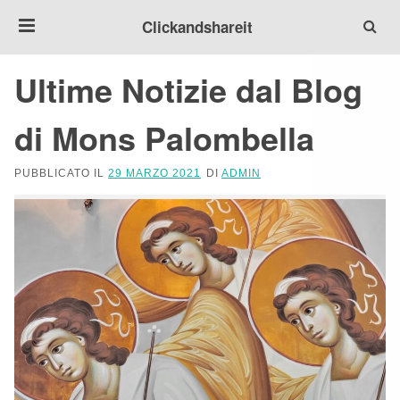
Clickandshareit
Ultime Notizie dal Blog
di Mons Palombella
PUBBLICATO IL
29 MARZO 2021
DI
ADMIN