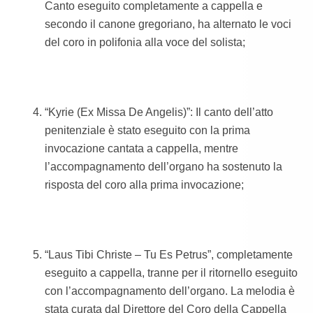
Canto eseguito completamente a cappella e
secondo il canone gregoriano, ha alternato le voci
del coro in polifonia alla voce del solista;
“Kyrie (Ex Missa De Angelis)”: Il canto dell’atto
penitenziale è stato eseguito con la prima
invocazione cantata a cappella, mentre
l’accompagnamento dell’organo ha sostenuto la
risposta del coro alla prima invocazione;
“Laus Tibi Christe – Tu Es Petrus”, completamente
eseguito a cappella, tranne per il ritornello eseguito
con l’accompagnamento dell’organo. La melodia è
stata curata dal Direttore del Coro della Cappella