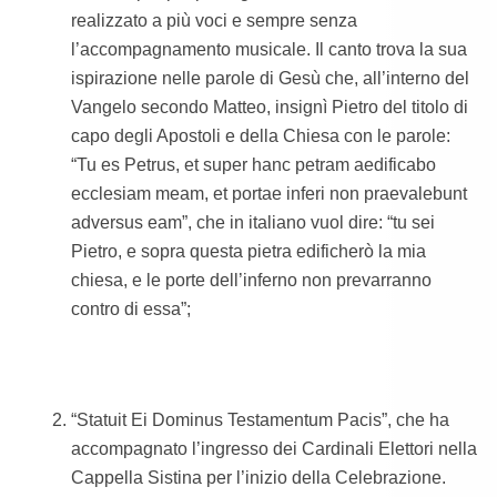
realizzato a più voci e sempre senza
l’accompagnamento musicale. Il canto trova la sua
ispirazione nelle parole di Gesù che, all’interno del
Vangelo secondo Matteo, insignì Pietro del titolo di
capo degli Apostoli e della Chiesa con le parole:
“Tu es Petrus, et super hanc petram aedificabo
ecclesiam meam, et portae inferi non praevalebunt
adversus eam”, che in italiano vuol dire: “tu sei
Pietro, e sopra questa pietra edificherò la mia
chiesa, e le porte dell’inferno non prevarranno
contro di essa”;
“Statuit Ei Dominus Testamentum Pacis”, che ha
accompagnato l’ingresso dei Cardinali Elettori nella
Cappella Sistina per l’inizio della Celebrazione.