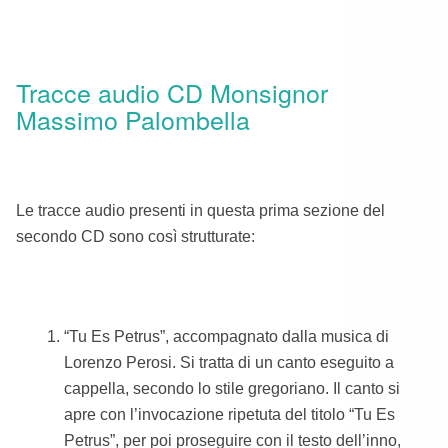
Tracce audio CD Monsignor
Massimo Palombella
Le tracce audio presenti in questa prima sezione del
secondo CD sono così strutturate:
“Tu Es Petrus”, accompagnato dalla musica di
Lorenzo Perosi. Si tratta di un canto eseguito a
cappella, secondo lo stile gregoriano. Il canto si
apre con l’invocazione ripetuta del titolo “Tu Es
Petrus”, per poi proseguire con il testo dell’inno,