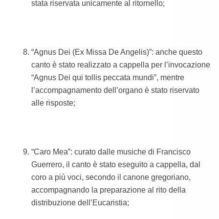
stata riservata unicamente al ritornello;
“Agnus Dei (Ex Missa De Angelis)”: anche questo
canto è stato realizzato a cappella per l’invocazione
“Agnus Dei qui tollis peccata mundi”, mentre
l’accompagnamento dell’organo è stato riservato
alle risposte;
“Caro Mea”: curato dalle musiche di Francisco
Guerrero, il canto è stato eseguito a cappella, dal
coro a più voci, secondo il canone gregoriano,
accompagnando la preparazione al rito della
distribuzione dell’Eucaristia;