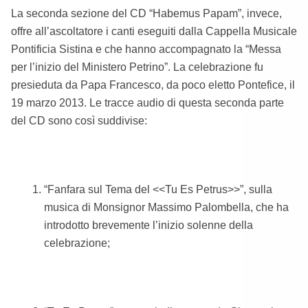
La seconda sezione del CD “Habemus Papam”, invece,
offre all’ascoltatore i canti eseguiti dalla Cappella Musicale
Pontificia Sistina e che hanno accompagnato la “Messa
per l’inizio del Ministero Petrino”. La celebrazione fu
presieduta da Papa Francesco, da poco eletto Pontefice, il
19 marzo 2013. Le tracce audio di questa seconda parte
del CD sono così suddivise:
“Fanfara sul Tema del <<Tu Es Petrus>>”, sulla
musica di Monsignor Massimo Palombella, che ha
introdotto brevemente l’inizio solenne della
celebrazione;