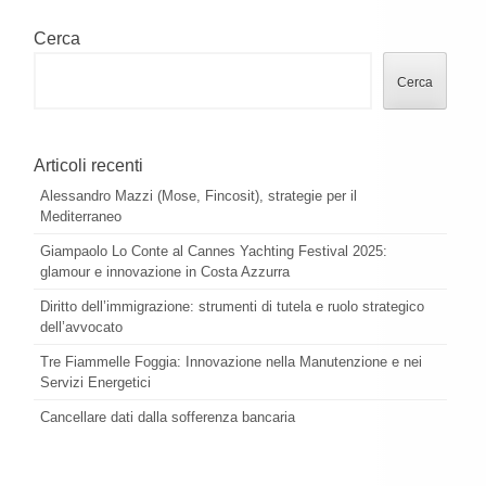
Cerca
Cerca
Articoli recenti
Alessandro Mazzi (Mose, Fincosit), strategie per il
Mediterraneo
Giampaolo Lo Conte al Cannes Yachting Festival 2025:
glamour e innovazione in Costa Azzurra
Diritto dell’immigrazione: strumenti di tutela e ruolo strategico
dell’avvocato
Tre Fiammelle Foggia: Innovazione nella Manutenzione e nei
Servizi Energetici
Cancellare dati dalla sofferenza bancaria