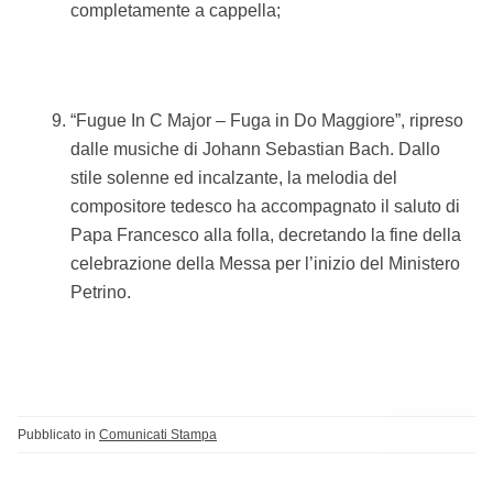
completamente a cappella;
“Fugue In C Major – Fuga in Do Maggiore”, ripreso
dalle musiche di Johann Sebastian Bach. Dallo
stile solenne ed incalzante, la melodia del
compositore tedesco ha accompagnato il saluto di
Papa Francesco alla folla, decretando la fine della
celebrazione della Messa per l’inizio del Ministero
Petrino.
Pubblicato in
Comunicati Stampa