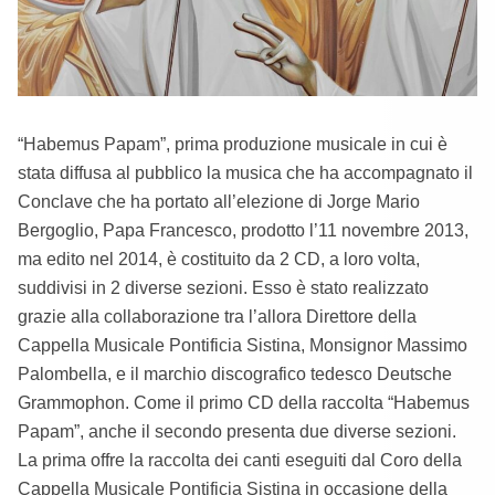
“Habemus Papam”, prima produzione musicale in cui è
stata diffusa al pubblico la musica che ha accompagnato il
Conclave che ha portato all’elezione di Jorge Mario
Bergoglio, Papa Francesco, prodotto l’11 novembre 2013,
ma edito nel 2014, è costituito da 2 CD, a loro volta,
suddivisi in 2 diverse sezioni. Esso è stato realizzato
grazie alla collaborazione tra l’allora Direttore della
Cappella Musicale Pontificia Sistina, Monsignor Massimo
Palombella, e il marchio discografico tedesco Deutsche
Grammophon. Come il primo CD della raccolta “Habemus
Papam”, anche il secondo presenta due diverse sezioni.
La prima offre la raccolta dei canti eseguiti dal Coro della
Cappella Musicale Pontificia Sistina in occasione della