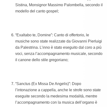
Sistina, Monsignor Massimo Palombella, secondo il
modello del canto gospel;
“Exaltabo te, Domine”: Canto di offertorio, le
musiche sono state realizzate da Giovanni Pierluigi
da Palestrina. L’inno è stato eseguito dal coro a più
voci, senza l’accompagnamento musicale, secondo
il canone dello stile gregoriano;
“Sanctus (Ex Missa De Angelis)”: Dopo
l’intonazione a cappella, anche le strofe sono state
eseguite secondo la medesima modalità, mentre
l’accompagnamento con la musica dell’organo è