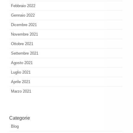
Febbraio 2022
Gennaio 2022
Dicembre 2021
Novembre 2021
Ottobre 2021
Settembre 2021
Agosto 2021
Luglio 2021
Aprile 2021
Marzo 2021
Categorie
Blog