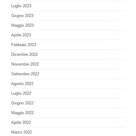
Luglio 2023
Giugno 2023
Maggio 2023
Aprile 2023
Febbraio 2023
Dicembre 2022
Novembre 2022
Settembre 2022
Agosto 2022
Luglio 2022
Giugno 2022
Maggio 2022
Aprile 2022
Marzo 2022