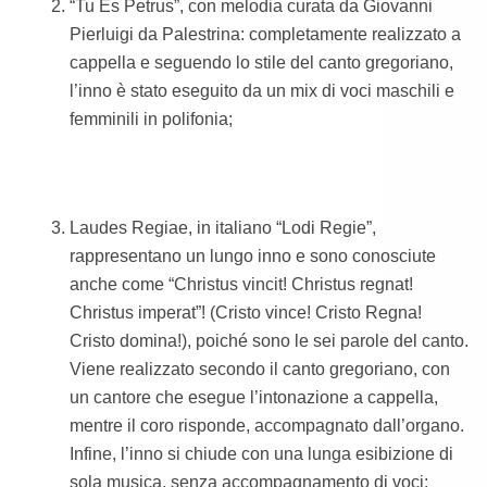
“Tu Es Petrus”, con melodia curata da Giovanni
Pierluigi da Palestrina: completamente realizzato a
cappella e seguendo lo stile del canto gregoriano,
l’inno è stato eseguito da un mix di voci maschili e
femminili in polifonia;
Laudes Regiae, in italiano “Lodi Regie”,
rappresentano un lungo inno e sono conosciute
anche come “Christus vincit! Christus regnat!
Christus imperat”! (Cristo vince! Cristo Regna!
Cristo domina!), poiché sono le sei parole del canto.
Viene realizzato secondo il canto gregoriano, con
un cantore che esegue l’intonazione a cappella,
mentre il coro risponde, accompagnato dall’organo.
Infine, l’inno si chiude con una lunga esibizione di
sola musica, senza accompagnamento di voci;