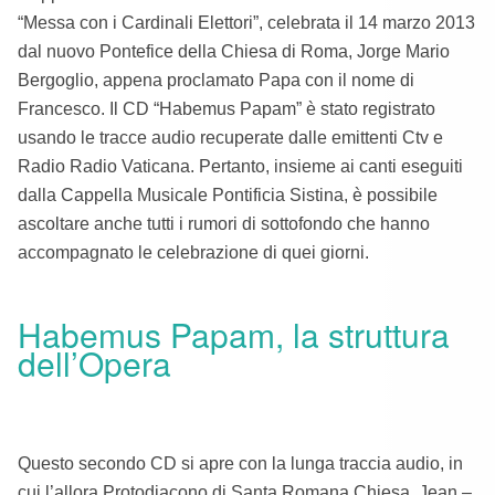
“Messa con i Cardinali Elettori”, celebrata il 14 marzo 2013
dal nuovo Pontefice della Chiesa di Roma, Jorge Mario
Bergoglio, appena proclamato Papa con il nome di
Francesco. Il CD “Habemus Papam” è stato registrato
usando le tracce audio recuperate dalle emittenti Ctv e
Radio Radio Vaticana. Pertanto, insieme ai canti eseguiti
dalla Cappella Musicale Pontificia Sistina, è possibile
ascoltare anche tutti i rumori di sottofondo che hanno
accompagnato le celebrazione di quei giorni.
Habemus Papam, la struttura
dell’Opera
Questo secondo CD si apre con la lunga traccia audio, in
cui l’allora Protodiacono di Santa Romana Chiesa, Jean –