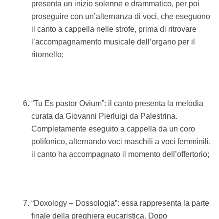
presenta un inizio solenne e drammatico, per poi
proseguire con un’alternanza di voci, che eseguono
il canto a cappella nelle strofe, prima di ritrovare
l’accompagnamento musicale dell’organo per il
ritornello;
“Tu Es pastor Ovium”: il canto presenta la melodia
curata da Giovanni Pierluigi da Palestrina.
Completamente eseguito a cappella da un coro
polifonico, alternando voci maschili a voci femminili,
il canto ha accompagnato il momento dell’offertorio;
“Doxology – Dossologia”: essa rappresenta la parte
finale della preghiera eucaristica. Dopo