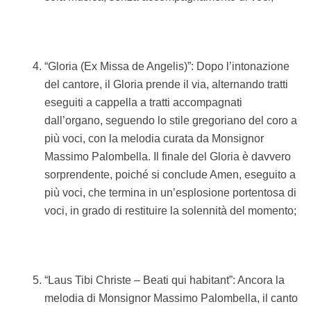
“Gloria (Ex Missa de Angelis)”: Dopo l’intonazione
del cantore, il Gloria prende il via, alternando tratti
eseguiti a cappella a tratti accompagnati
dall’organo, seguendo lo stile gregoriano del coro a
più voci, con la melodia curata da Monsignor
Massimo Palombella. Il finale del Gloria è davvero
sorprendente, poiché si conclude Amen, eseguito a
più voci, che termina in un’esplosione portentosa di
voci, in grado di restituire la solennità del momento;
“Laus Tibi Christe – Beati qui habitant”: Ancora la
melodia di Monsignor Massimo Palombella, il canto