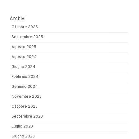
Archivi
Ottobre 2025
Settembre 2025
Agosto 2025
Agosto 2024
Giugno 2024
Febbraio 2024
Gennaio 2024
Novembre 2023
Ottobre 2023
Settembre 2023
Luglio 2023
Giugno 2023