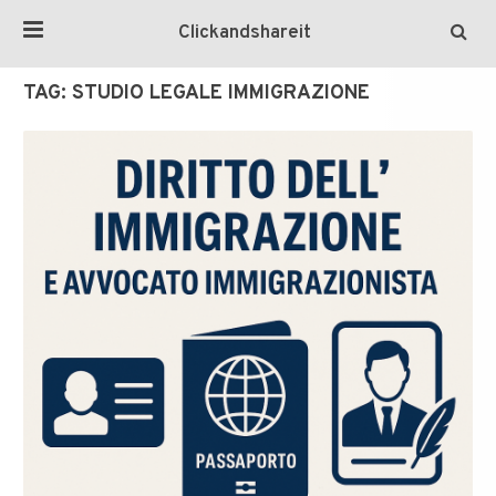
Clickandshareit
TAG:
STUDIO LEGALE IMMIGRAZIONE