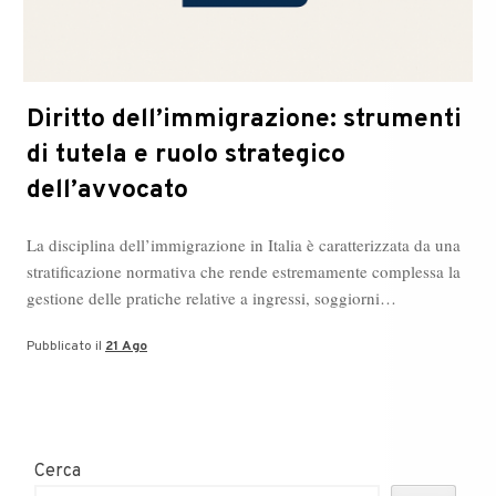
Diritto dell’immigrazione: strumenti
di tutela e ruolo strategico
dell’avvocato
La disciplina dell’immigrazione in Italia è caratterizzata da una
stratificazione normativa che rende estremamente complessa la
gestione delle pratiche relative a ingressi, soggiorni…
Pubblicato il
21 Ago
Cerca