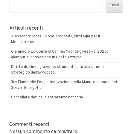
Cerca
Articoli recenti
Alessandro Mazzi (Mose, Fincosit), strategie per il
Mediterraneo
Giampaolo Lo Conte al Cannes Yachting Festival 2025:
glamour e innovazione in Costa Azzurra
Diritto dell’immigrazione: strumenti di tutela e ruolo
strategico dell’avvocato
Tre Fiammelle Foggia: Innovazione nella Manutenzione e nei
Servizi Energetici
Cancellare dati dalla sofferenza bancaria
Commenti recenti
Nessun commento da mostrare.