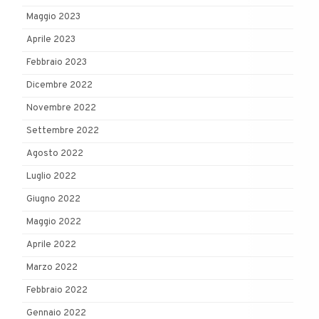
Maggio 2023
Aprile 2023
Febbraio 2023
Dicembre 2022
Novembre 2022
Settembre 2022
Agosto 2022
Luglio 2022
Giugno 2022
Maggio 2022
Aprile 2022
Marzo 2022
Febbraio 2022
Gennaio 2022