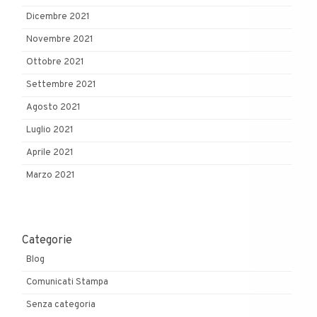
Dicembre 2021
Novembre 2021
Ottobre 2021
Settembre 2021
Agosto 2021
Luglio 2021
Aprile 2021
Marzo 2021
Categorie
Blog
Comunicati Stampa
Senza categoria