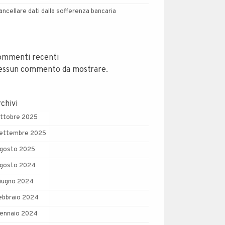
ancellare dati dalla sofferenza bancaria
ommenti recenti
essun commento da mostrare.
chivi
ttobre 2025
ettembre 2025
gosto 2025
gosto 2024
iugno 2024
ebbraio 2024
ennaio 2024