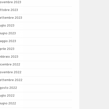
ovembre 2023
ttobre 2023
ettembre 2023
uglio 2023
iugno 2023
aggio 2023
prile 2023
ebbraio 2023
icembre 2022
ovembre 2022
ettembre 2022
gosto 2022
uglio 2022
iugno 2022