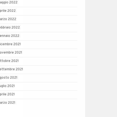
aggio 2022
prile 2022
arzo 2022
ebbraio 2022
ennaio 2022
icembre 2021
ovembre 2021
ttobre 2021
ettembre 2021
gosto 2021
uglio 2021
prile 2021
arzo 2021