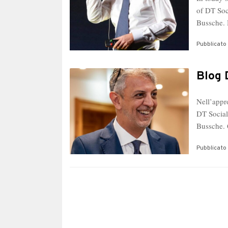
of DT Soc
Bussche
Pubblicato 
Blog 
Nell’appr
DT Social
Bussche.
Pubblicato 