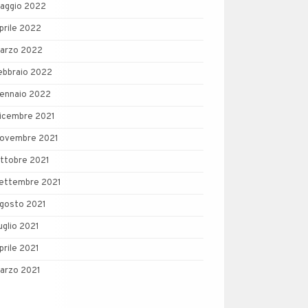
aggio 2022
prile 2022
arzo 2022
ebbraio 2022
ennaio 2022
icembre 2021
ovembre 2021
ttobre 2021
ettembre 2021
gosto 2021
uglio 2021
prile 2021
arzo 2021