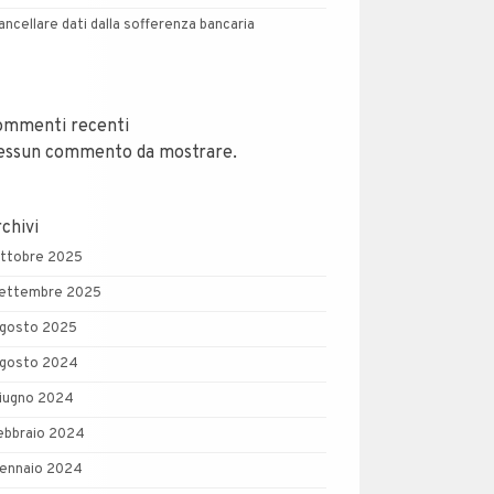
ancellare dati dalla sofferenza bancaria
ommenti recenti
essun commento da mostrare.
chivi
ttobre 2025
ettembre 2025
gosto 2025
gosto 2024
iugno 2024
ebbraio 2024
ennaio 2024