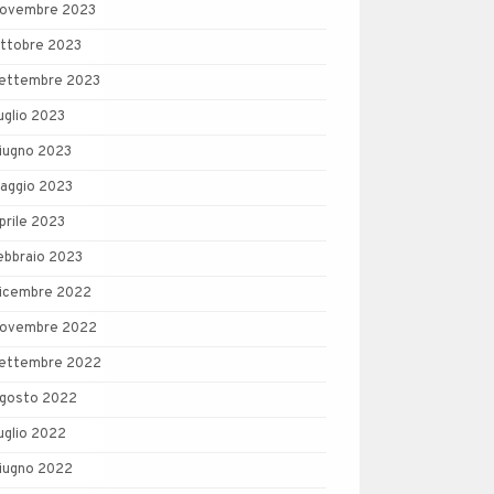
ovembre 2023
ttobre 2023
ettembre 2023
uglio 2023
iugno 2023
aggio 2023
prile 2023
ebbraio 2023
icembre 2022
ovembre 2022
ettembre 2022
gosto 2022
uglio 2022
iugno 2022