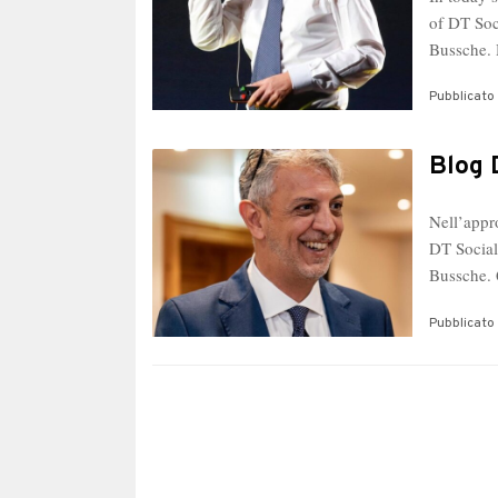
of DT Soc
Bussche
Pubblicato 
Blog 
Nell’appr
DT Social
Bussche.
Pubblicato 