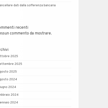
ancellare dati dalla sofferenza bancaria
ommenti recenti
essun commento da mostrare.
chivi
ttobre 2025
ettembre 2025
gosto 2025
gosto 2024
iugno 2024
ebbraio 2024
ennaio 2024