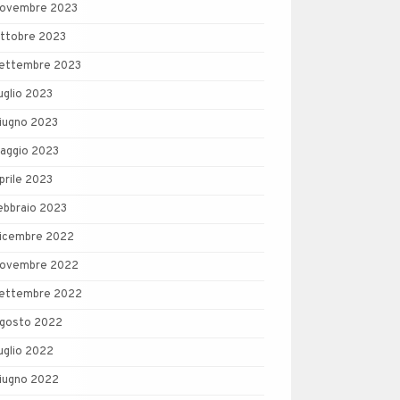
ovembre 2023
ttobre 2023
ettembre 2023
uglio 2023
iugno 2023
aggio 2023
prile 2023
ebbraio 2023
icembre 2022
ovembre 2022
ettembre 2022
gosto 2022
uglio 2022
iugno 2022