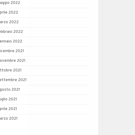
aggio 2022
prile 2022
arzo 2022
ebbraio 2022
ennaio 2022
icembre 2021
ovembre 2021
ttobre 2021
ettembre 2021
gosto 2021
uglio 2021
prile 2021
arzo 2021