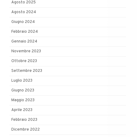
Agosto 2025
Agosto 2024
Giugno 2024
Febbraio 2024
Gennaio 2024
Novembre 2023
Ottobre 2023
Settembre 2023
Luglio 2023
Giugno 2023
Maggio 2023
Aprile 2023
Febbraio 2023
Dicembre 2022