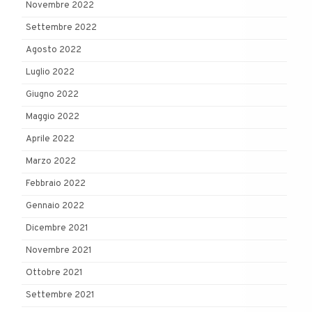
Novembre 2022
Settembre 2022
Agosto 2022
Luglio 2022
Giugno 2022
Maggio 2022
Aprile 2022
Marzo 2022
Febbraio 2022
Gennaio 2022
Dicembre 2021
Novembre 2021
Ottobre 2021
Settembre 2021