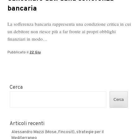
bancaria
La sofferenza bancaria rappresenta una condizione critica in cui
un debitore non riesce più a far fronte ai propri obblighi
finanziari in modo…
Pubblicato il
22 Giu
Cerca
Cerca
Articoli recenti
Alessandro Mazzi (Mose, Fincosit), strategie per il
Mediterraneo