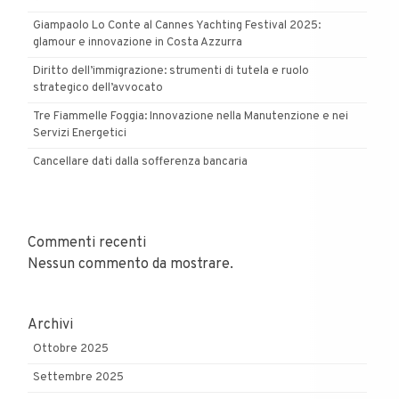
Giampaolo Lo Conte al Cannes Yachting Festival 2025:
glamour e innovazione in Costa Azzurra
Diritto dell’immigrazione: strumenti di tutela e ruolo
strategico dell’avvocato
Tre Fiammelle Foggia: Innovazione nella Manutenzione e nei
Servizi Energetici
Cancellare dati dalla sofferenza bancaria
Commenti recenti
Nessun commento da mostrare.
Archivi
Ottobre 2025
Settembre 2025