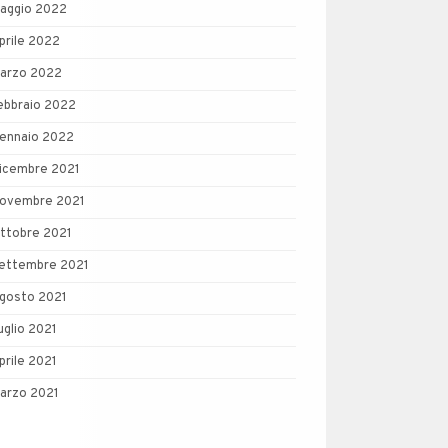
aggio 2022
prile 2022
arzo 2022
ebbraio 2022
ennaio 2022
icembre 2021
ovembre 2021
ttobre 2021
ettembre 2021
gosto 2021
uglio 2021
prile 2021
arzo 2021