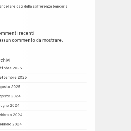
ancellare dati dalla sofferenza bancaria
ommenti recenti
essun commento da mostrare.
chivi
ttobre 2025
ettembre 2025
gosto 2025
gosto 2024
iugno 2024
ebbraio 2024
ennaio 2024