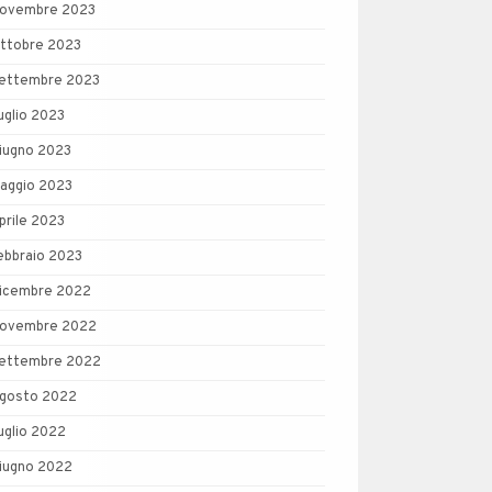
ovembre 2023
ttobre 2023
ettembre 2023
uglio 2023
iugno 2023
aggio 2023
prile 2023
ebbraio 2023
icembre 2022
ovembre 2022
ettembre 2022
gosto 2022
uglio 2022
iugno 2022