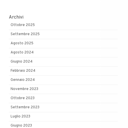
Archivi
Ottobre 2025
Settembre 2025
Agosto 2025
Agosto 2024
Giugno 2024
Febbraio 2024
Gennaio 2024
Novembre 2023
Ottobre 2023
Settembre 2023
Luglio 2023
Giugno 2023