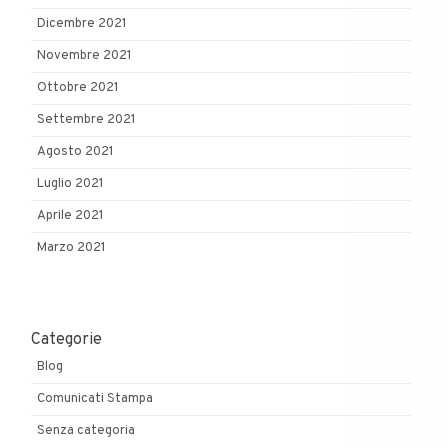
Dicembre 2021
Novembre 2021
Ottobre 2021
Settembre 2021
Agosto 2021
Luglio 2021
Aprile 2021
Marzo 2021
Categorie
Blog
Comunicati Stampa
Senza categoria