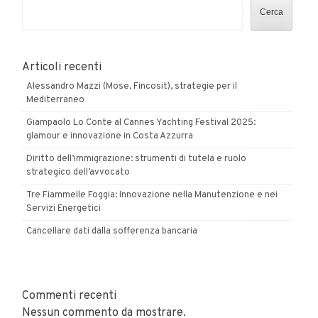
Cerca
Articoli recenti
Alessandro Mazzi (Mose, Fincosit), strategie per il
Mediterraneo
Giampaolo Lo Conte al Cannes Yachting Festival 2025:
glamour e innovazione in Costa Azzurra
Diritto dell’immigrazione: strumenti di tutela e ruolo
strategico dell’avvocato
Tre Fiammelle Foggia: Innovazione nella Manutenzione e nei
Servizi Energetici
Cancellare dati dalla sofferenza bancaria
Commenti recenti
Nessun commento da mostrare.