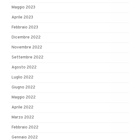
Maggio 2023
Aprile 2023
Febbraio 2023
Dicembre 2022
Novembre 2022
Settembre 2022
Agosto 2022
Luglio 2022
Giugno 2022
Maggio 2022
Aprile 2022
Marzo 2022
Febbraio 2022
Gennaio 2022