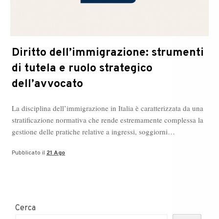
Diritto dell’immigrazione: strumenti
di tutela e ruolo strategico
dell’avvocato
La disciplina dell’immigrazione in Italia è caratterizzata da una
stratificazione normativa che rende estremamente complessa la
gestione delle pratiche relative a ingressi, soggiorni…
Pubblicato il
21 Ago
Cerca