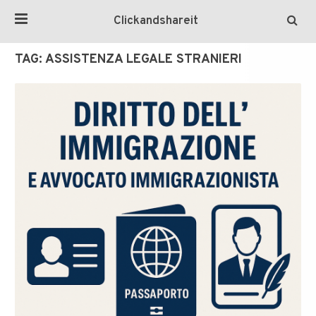
Clickandshareit
TAG:
ASSISTENZA LEGALE STRANIERI