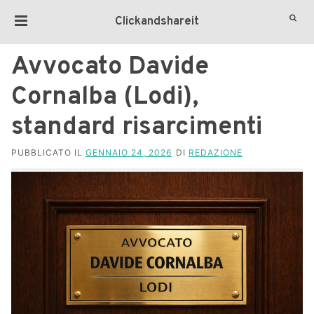
Clickandshareit
Avvocato Davide
Cornalba (Lodi),
standard risarcimenti
PUBBLICATO IL
GENNAIO 24, 2026
DI
REDAZIONE