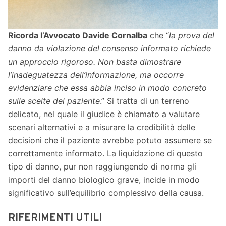
Ricorda l’Avvocato Davide Cornalba
che “
la prova del
danno da violazione del consenso informato richiede
un approccio rigoroso. Non basta dimostrare
l’inadeguatezza dell’informazione, ma occorre
evidenziare che essa abbia inciso in modo concreto
sulle scelte del paziente
.” Si tratta di un terreno
delicato, nel quale il giudice è chiamato a valutare
scenari alternativi e a misurare la credibilità delle
decisioni che il paziente avrebbe potuto assumere se
correttamente informato. La liquidazione di questo
tipo di danno, pur non raggiungendo di norma gli
importi del danno biologico grave, incide in modo
significativo sull’equilibrio complessivo della causa.
RIFERIMENTI UTILI