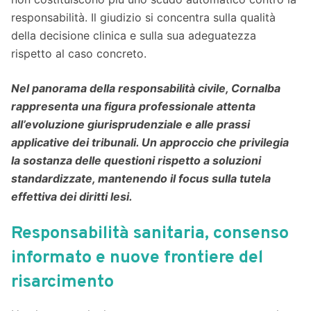
responsabilità. Il giudizio si concentra sulla qualità
della decisione clinica e sulla sua adeguatezza
rispetto al caso concreto.
Nel panorama della responsabilità civile, Cornalba
rappresenta una figura professionale attenta
all’evoluzione giurisprudenziale e alle prassi
applicative dei tribunali. Un approccio che privilegia
la sostanza delle questioni rispetto a soluzioni
standardizzate, mantenendo il focus sulla tutela
effettiva dei diritti lesi.
Responsabilità sanitaria, consenso
informato e nuove frontiere del
risarcimento