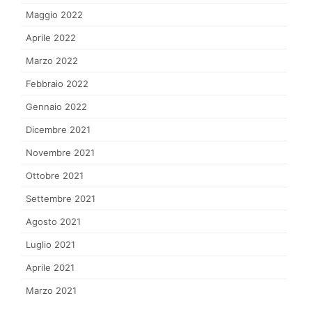
Maggio 2022
Aprile 2022
Marzo 2022
Febbraio 2022
Gennaio 2022
Dicembre 2021
Novembre 2021
Ottobre 2021
Settembre 2021
Agosto 2021
Luglio 2021
Aprile 2021
Marzo 2021