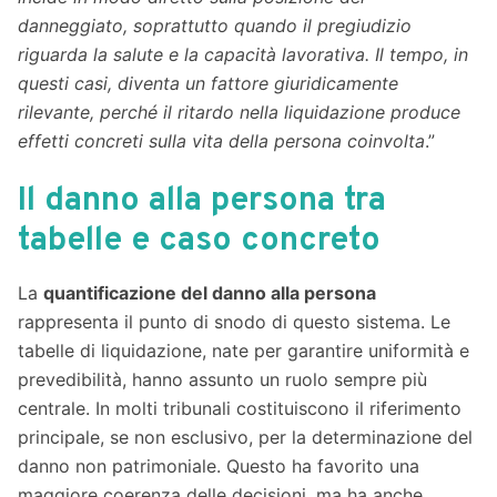
danneggiato, soprattutto quando il pregiudizio
riguarda la salute e la capacità lavorativa. Il tempo, in
questi casi, diventa un fattore giuridicamente
rilevante, perché il ritardo nella liquidazione produce
effetti concreti sulla vita della persona coinvolta
.”
Il danno alla persona tra
tabelle e caso concreto
La
quantificazione del danno alla persona
rappresenta il punto di snodo di questo sistema. Le
tabelle di liquidazione, nate per garantire uniformità e
prevedibilità, hanno assunto un ruolo sempre più
centrale. In molti tribunali costituiscono il riferimento
principale, se non esclusivo, per la determinazione del
danno non patrimoniale. Questo ha favorito una
maggiore coerenza delle decisioni, ma ha anche