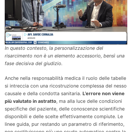
In questo contesto, la personalizzazione del
risarcimento non è un elemento accessorio, bensì una
fase decisiva del giudizio.
Anche nella responsabilità medica il ruolo delle tabelle
si intreccia con una ricostruzione complessa del nesso
causale e della condotta sanitaria.
L’errore non viene
più valutato in astratto
, ma alla luce delle condizioni
specifiche del paziente, delle conoscenze scientifiche
disponibili e delle scelte effettivamente compiute. Le
linee guida, pur restando un parametro di riferimento,
non costituiscono più uno scudo automatico contro la