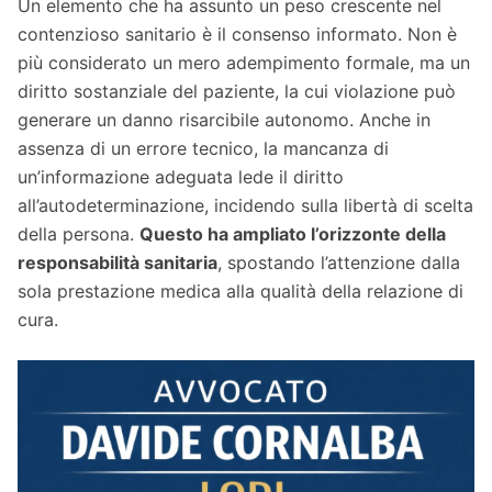
Un elemento che ha assunto un peso crescente nel
contenzioso sanitario è il consenso informato. Non è
più considerato un mero adempimento formale, ma un
diritto sostanziale del paziente, la cui violazione può
generare un danno risarcibile autonomo. Anche in
assenza di un errore tecnico, la mancanza di
un’informazione adeguata lede il diritto
all’autodeterminazione, incidendo sulla libertà di scelta
della persona.
Questo ha ampliato l’orizzonte della
responsabilità sanitaria
, spostando l’attenzione dalla
sola prestazione medica alla qualità della relazione di
cura.