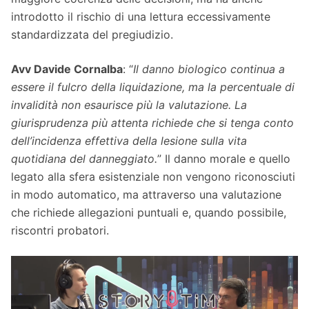
introdotto il rischio di una lettura eccessivamente
standardizzata del pregiudizio.
Avv Davide Cornalba
: “
Il danno biologico continua a
essere il fulcro della liquidazione, ma la percentuale di
invalidità non esaurisce più la valutazione. La
giurisprudenza più attenta richiede che si tenga conto
dell’incidenza effettiva della lesione sulla vita
quotidiana del danneggiato.
” Il danno morale e quello
legato alla sfera esistenziale non vengono riconosciuti
in modo automatico, ma attraverso una valutazione
che richiede allegazioni puntuali e, quando possibile,
riscontri probatori.