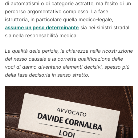
di automatismi o di categorie astratte, ma l’esito di un
percorso argomentativo complesso. La fase
istruttoria, in particolare quella medico-legale,
assume un peso determinante
sia nei sinistri stradali
sia nella responsabilità medica.
La qualità delle perizie, la chiarezza nella ricostruzione
del nesso causale e la corretta qualificazione delle
voci di danno diventano elementi decisivi, spesso più
della fase decisoria in senso stretto.