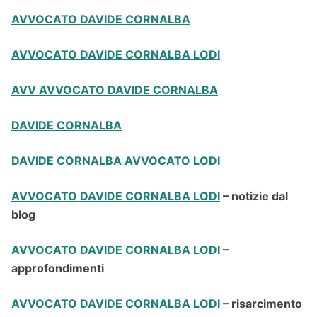
AVVOCATO DAVIDE CORNALBA
AVVOCATO DAVIDE CORNALBA LODI
AVV AVVOCATO DAVIDE CORNALBA
DAVIDE CORNALBA
DAVIDE CORNALBA AVVOCATO LODI
AVVOCATO DAVIDE CORNALBA LODI
– notizie dal
blog
AVVOCATO DAVIDE CORNALBA LODI
–
approfondimenti
AVVOCATO DAVIDE CORNALBA LODI
– risarcimento