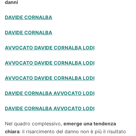
danni
DAVIDE CORNALBA
DAVIDE CORNALBA
AVVOCATO DAVIDE CORNALBA LODI
AVVOCATO DAVIDE CORNALBA LODI
AVVOCATO DAVIDE CORNALBA LODI
DAVIDE CORNALBA AVVOCATO LODI
DAVIDE CORNALBA AVVOCATO LODI
Nel quadro complessivo,
emerge una tendenza
chiara
: il risarcimento del danno non è più il risultato