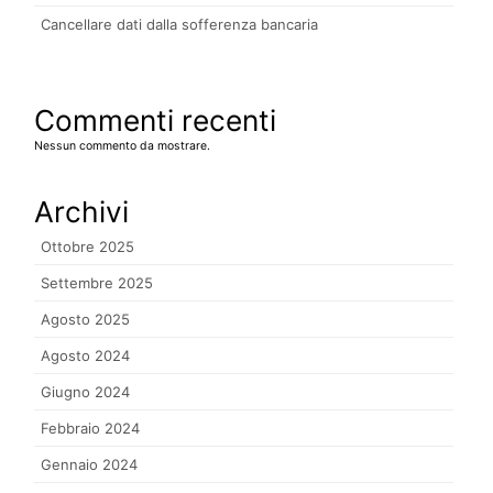
Cancellare dati dalla sofferenza bancaria
Commenti recenti
Nessun commento da mostrare.
Archivi
Ottobre 2025
Settembre 2025
Agosto 2025
Agosto 2024
Giugno 2024
Febbraio 2024
Gennaio 2024