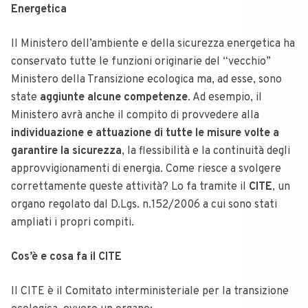
Energetica
Il Ministero dell’ambiente e della sicurezza energetica ha
conservato tutte le funzioni originarie del “vecchio”
Ministero della Transizione ecologica ma, ad esse, sono
state
aggiunte alcune competenze
. Ad esempio, il
Ministero avrà anche il compito di provvedere alla
individuazione e attuazione di tutte le misure volte a
garantire la sicurezza
, la flessibilità e la continuità degli
approvvigionamenti di energia. Come riesce a svolgere
correttamente queste attività? Lo fa tramite il
CITE
, un
organo regolato dal D.Lgs. n.152/2006 a cui sono stati
ampliati i propri compiti.
Cos’è e cosa fa il CITE
Il CITE è il Comitato interministeriale per la transizione