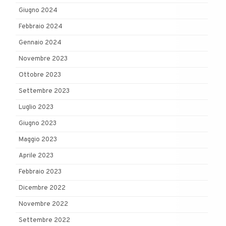
Giugno 2024
Febbraio 2024
Gennaio 2024
Novembre 2023
Ottobre 2023
Settembre 2023
Luglio 2023
Giugno 2023
Maggio 2023
Aprile 2023
Febbraio 2023
Dicembre 2022
Novembre 2022
Settembre 2022