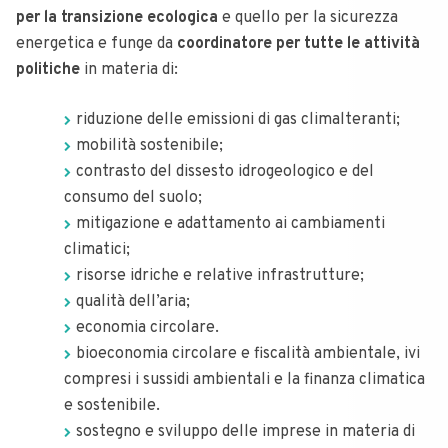
per la transizione ecologica
e quello per la sicurezza
energetica e funge da
coordinatore per tutte le attività
politiche
in materia di:
riduzione delle emissioni di gas climalteranti;
mobilità sostenibile;
contrasto del dissesto idrogeologico e del
consumo del suolo;
mitigazione e adattamento ai cambiamenti
climatici;
risorse idriche e relative infrastrutture;
qualità dell’aria;
economia circolare.
bioeconomia circolare e fiscalità ambientale, ivi
compresi i sussidi ambientali e la finanza climatica
e sostenibile.
sostegno e sviluppo delle imprese in materia di