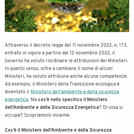
Attraverso il decreto legge del 11 novembre 2022, n. 173,
entrato in vigore a partire dal 12 novembre 2022, il
Governo ha voluto riordinare le attribuzioni dei Ministeri.
In questo senso, oltre a cambiare il nome di alcuni
Ministeri, ha voluto attribuire anche alcune competenze.
Ad esempio, il Ministero della Transizione ecologica è
diventato il
Ministero dell’ambiente e della sicurezza
energetica
. Ma
cos’è nello specifico il Ministero
dell’Ambiente e della Sicurezza Energetica
? Di cosa si
occupa? Scopriamolo insieme.
Cos’è il
Ministero dell’Ambiente e della Sicurezza