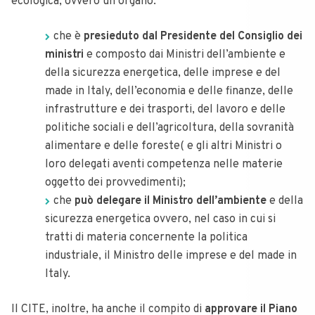
ecologica, ovvero un organo:
che è
presieduto dal Presidente del Consiglio dei
ministri
e composto dai Ministri dell’ambiente e
della sicurezza energetica, delle imprese e del
made in Italy, dell’economia e delle finanze, delle
infrastrutture e dei trasporti, del lavoro e delle
politiche sociali e dell’agricoltura, della sovranità
alimentare e delle foreste( e gli altri Ministri o
loro delegati aventi competenza nelle materie
oggetto dei provvedimenti);
che
può delegare il Ministro dell’ambiente
e della
sicurezza energetica ovvero, nel caso in cui si
tratti di materia concernente la politica
industriale, il Ministro delle imprese e del made in
Italy.
Il CITE, inoltre, ha anche il compito di
approvare il Piano