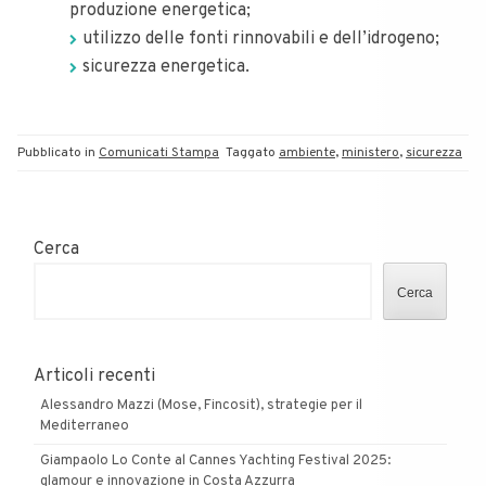
produzione energetica;
utilizzo delle fonti rinnovabili e dell’idrogeno;
sicurezza energetica.
Pubblicato in
Comunicati Stampa
Taggato
ambiente
,
ministero
,
sicurezza
Cerca
Cerca
Articoli recenti
Alessandro Mazzi (Mose, Fincosit), strategie per il
Mediterraneo
Giampaolo Lo Conte al Cannes Yachting Festival 2025:
glamour e innovazione in Costa Azzurra