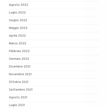
Agosto 2022
Luglio 2022
Giugno 2022
Maggio 2022
Aprile 2022
Marzo 2022
Febbraio 2022
Gennaio 2022
Dicembre 2021
Novembre 2021
Ottobre 2021
Settembre 2021
Agosto 2021
Luglio 2021