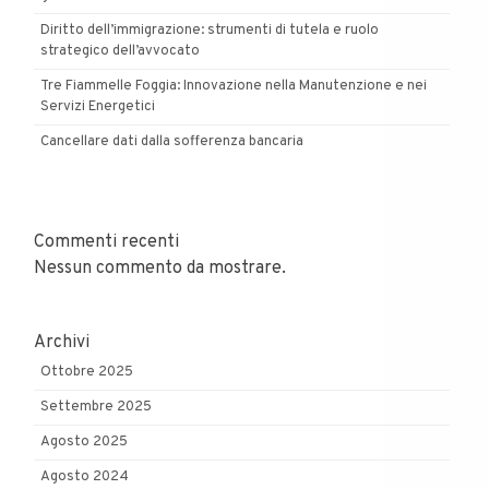
Diritto dell’immigrazione: strumenti di tutela e ruolo
strategico dell’avvocato
Tre Fiammelle Foggia: Innovazione nella Manutenzione e nei
Servizi Energetici
Cancellare dati dalla sofferenza bancaria
Commenti recenti
Nessun commento da mostrare.
Archivi
Ottobre 2025
Settembre 2025
Agosto 2025
Agosto 2024