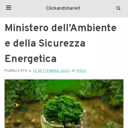
Clickandshareit
Ministero dell’Ambiente
e della Sicurezza
Energetica
PUBBLICATO IL
13 SETTEMBRE 2023
DI
ROSY