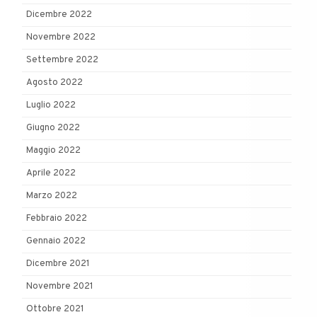
Dicembre 2022
Novembre 2022
Settembre 2022
Agosto 2022
Luglio 2022
Giugno 2022
Maggio 2022
Aprile 2022
Marzo 2022
Febbraio 2022
Gennaio 2022
Dicembre 2021
Novembre 2021
Ottobre 2021