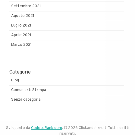
Settembre 2021
Agosto 2021
Luglio 2021
Aprile 2021
Marzo 2021
Categorie
Blog
Comunicati Stampa
Senza categoria
Sviluppato da
CodetoRank.com
. © 2026 Clickandshareit. Tutti i diritti
riservati.