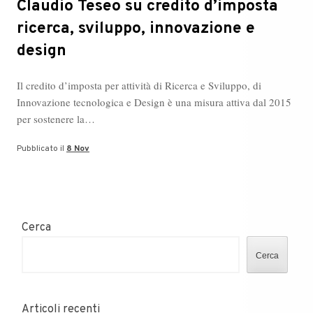
Claudio Teseo su credito d’imposta
ricerca, sviluppo, innovazione e
design
Il credito d’imposta per attività di Ricerca e Sviluppo, di
Innovazione tecnologica e Design è una misura attiva dal 2015
per sostenere la…
Pubblicato il
8 Nov
Cerca
Cerca
Articoli recenti