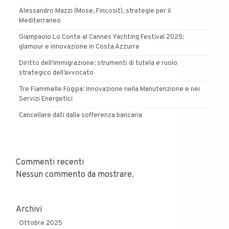
Alessandro Mazzi (Mose, Fincosit), strategie per il
Mediterraneo
Giampaolo Lo Conte al Cannes Yachting Festival 2025:
glamour e innovazione in Costa Azzurra
Diritto dell’immigrazione: strumenti di tutela e ruolo
strategico dell’avvocato
Tre Fiammelle Foggia: Innovazione nella Manutenzione e nei
Servizi Energetici
Cancellare dati dalla sofferenza bancaria
Commenti recenti
Nessun commento da mostrare.
Archivi
Ottobre 2025