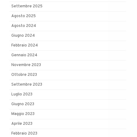
Settembre 2025
Agosto 2025
Agosto 2024
Giugno 2024
Febbraio 2024
Gennaio 2024
Novembre 2023
Ottobre 2023
Settembre 2023
Luglio 2023
Giugno 2023
Maggio 2023
Aprile 2023
Febbraio 2023